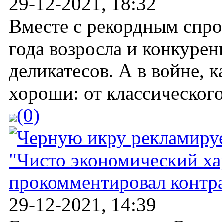
29-12-2021, 18:32
Вместе с рекордным спро
года возросла и конкуре
деликатесов. А в войне, к
хороши: от классического 
(0)
"Чисто экономический ха
прокомментировал контра
29-12-2021, 14:39