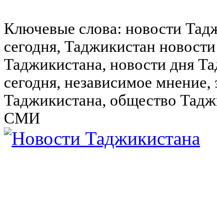
Ключевые слова: новости Тад
сегодня, Таджикистан новости
Таджикистана, новости дня Та
сегодня, независимое мнение,
Таджикистана, общество Тадж
СМИ