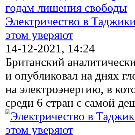
Электричество в Таджикис
этом уверяют
14-12-2021, 14:24
Британский аналитически
и опубликовал на днях г
на электроэнергию, в ко
среди 6 стран с самой деш