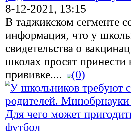
8-12-2021, 13:15
В таджикском сегменте с
информация, что у школь
свидетельства о вакцинац
школах просят принести 
прививке....
(0)
Для чего может пригодит
футбол