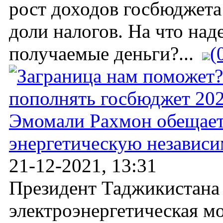
рост доходов госбюджета
доли налогов. На что над
получаемые деньги?...
(
Эмомали Рахмон обещает
энергетическую независи
21-12-2021, 13:31
Президент Таджикистана 
электроэнергетическая м