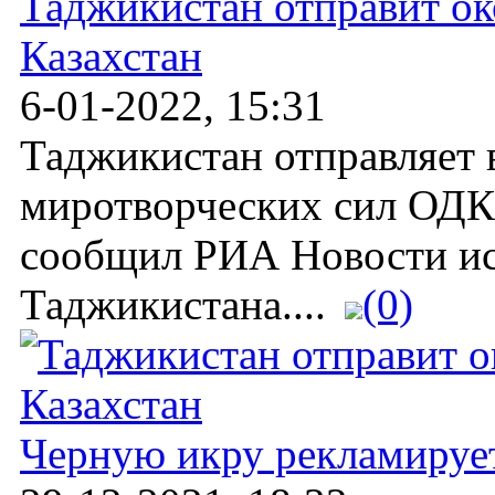
Таджикистан отправит ок
Казахстан
6-01-2022, 15:31
Таджикистан отправляет в
миротворческих сил ОДК
сообщил РИА Новости ис
Таджикистана....
(0)
Черную икру рекламирует