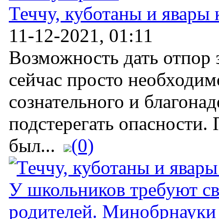
Теччу, куботаны и явары
11-12-2021, 01:11
Возможность дать отпор 
сейчас просто необходим
сознательного и благона
подстерегать опасности.
был...
(0)
У школьников требуют св
родителей. Минобрнауки