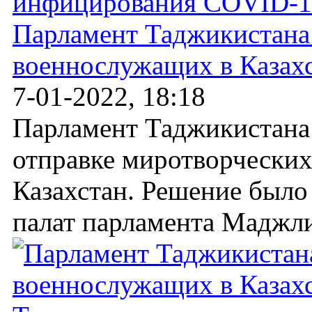
Парламент Таджикистана
военнослужащих в Казах
7-01-2022, 18:18
Парламент Таджикистана 
отправке миротворческих
Казахстан. Решение было
палат парламента Маджли