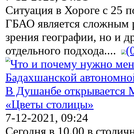
Ситуация в Хороге с 25 п
ГБАО является сложным р
зрения географии, но и д
отдельного подхода....
(
В Душанбе открывается 
«Цветы столицы»
7-12-2021, 09:24
Сегодня в 10.00 в столи