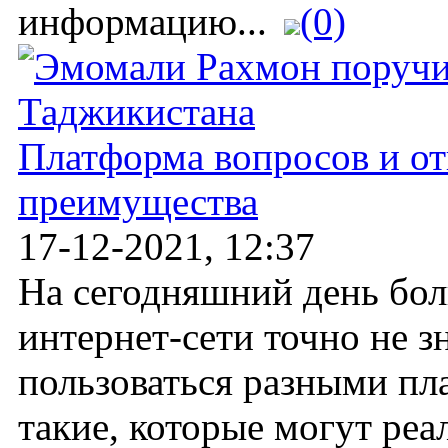
информацию...
(0)
Платформа вопросов и от
преимущества
17-12-2021, 12:37
На сегодняшний день бол
интернет-сети точно не з
пользоваться разными пл
такие, которые могут реа