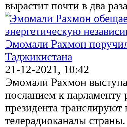
вырастит почти в два раза.
Эмомали Рахмон поручил
Таджикистана
21-12-2021, 10:42
Эмомали Рахмон выступа
посланием к парламенту 
президента транслируют 
телерадиоканалы страны.