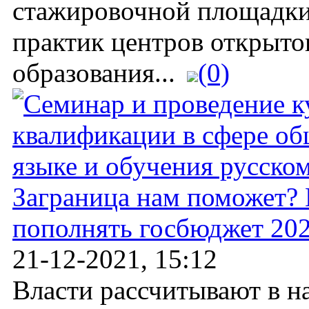
стажировочной площадки
практик центров открыто
образования...
(0)
Заграница нам поможет? 
пополнять госбюджет 20
21-12-2021, 15:12
Власти рассчитывают в н