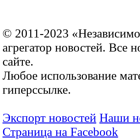
© 2011-2023 «Независимо
агрегатор новостей. Все 
сайте.
Любое использование мат
гиперссылке.
Экспорт новостей
Наши но
Страница на Facebook