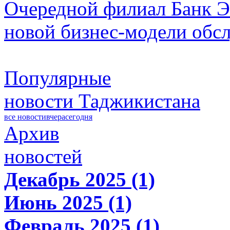
Очередной филиал Банк Э
новой бизнес-модели обс
Популярные
новости Таджикистана
все новости
вчера
сегодня
Архив
новостей
Декабрь 2025 (1)
Июнь 2025 (1)
Февраль 2025 (1)