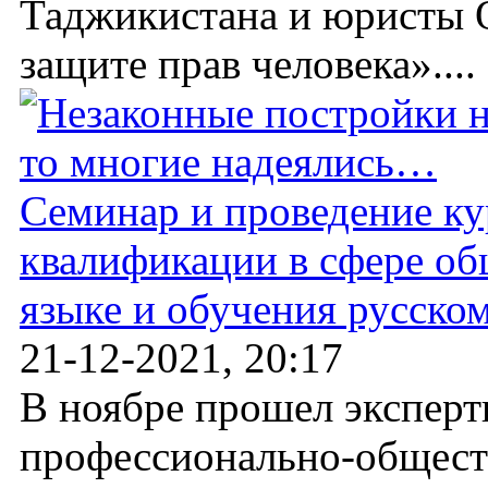
Таджикистана и юристы 
защите прав человека»....
Семинар и проведение к
квалификации в сфере об
языке и обучения русско
21-12-2021, 20:17
В ноябре прошел эксперт
профессионально-общес