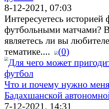
8-12-2021, 07:03
Интересуетесь историей 
футбольными матчами? Вн
являетесь ли вы любител
тематике....
(0)
Что и почему нужно меня
Бадахшанской автономно
7-12-2021, 14:31