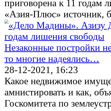
приговорена к 11 годам 
«Азия-Плюс» источник, бл
Незаконные постройки не
то многие надеялись…
28-12-2021, 16:23
Какое недвижимое имуще
амнистировать и как, об
Госкомитета по землеустр