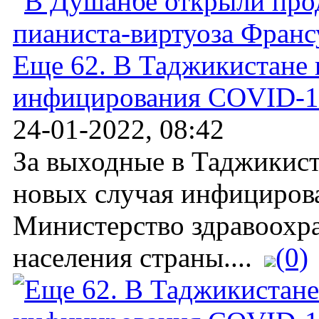
Еще 62. В Таджикистане 
инфицирования COVID-1
24-01-2022, 08:42
За выходные в Таджикист
новых случая инфициров
Министерство здравоохр
населения страны....
(0)