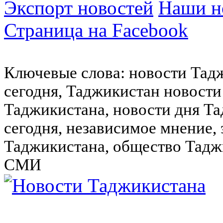
Экспорт новостей
Наши но
Страница на Facebook
Ключевые слова: новости Тад
сегодня, Таджикистан новости
Таджикистана, новости дня Та
сегодня, независимое мнение,
Таджикистана, общество Тадж
СМИ