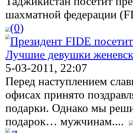
Таджикистан посетит пр
шахматной федерации (F
(0)
Лучшие девушки женевск
5-03-2011, 22:07
Перед наступлением славн
офисах принято поздравл
подарки. Однако мы реши
подарок… мужчинам....