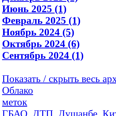
Июнь 2025 (1)
Февраль 2025 (1)
Ноябрь 2024 (5)
Октябрь 2024 (6)
Сентябрь 2024 (1)
Показать / скрыть весь ар
Облако
меток
ГБАО
,
ДТП
,
Душанбе
,
Ки