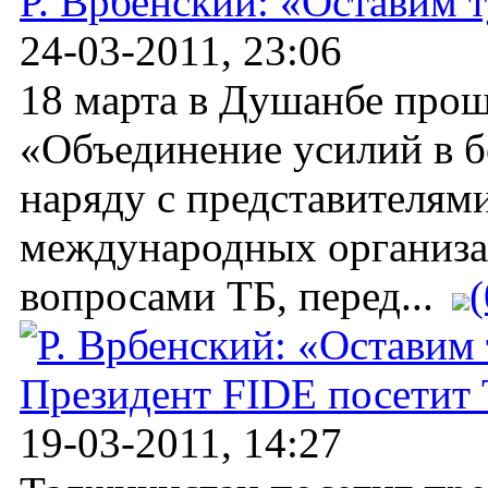
Р. Врбенский: «Оставим 
24-03-2011, 23:06
18 марта в Душанбе про
«Объединение усилий в бо
наряду с представителями
международных организ
вопросами ТБ, перед...
(
Президент FIDE посетит
19-03-2011, 14:27