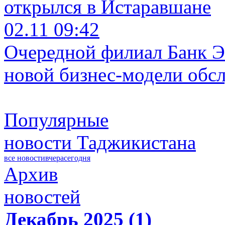
открылся в Истаравшане
02.11 09:42
Очередной филиал Банк Э
новой бизнес-модели обс
Популярные
новости Таджикистана
все новости
вчера
сегодня
Архив
новостей
Декабрь 2025 (1)