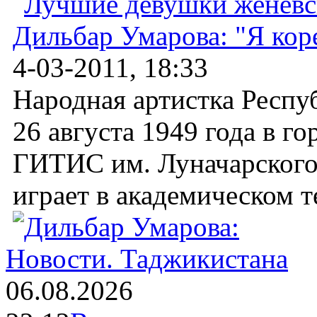
Дильбар Умарова: "Я ко
4-03-2011, 18:33
Народная артистка Респу
26 августа 1949 года в г
ГИТИС им. Луначарского 
играет в академическом те
Новости.
Таджикистана
06.08.2026