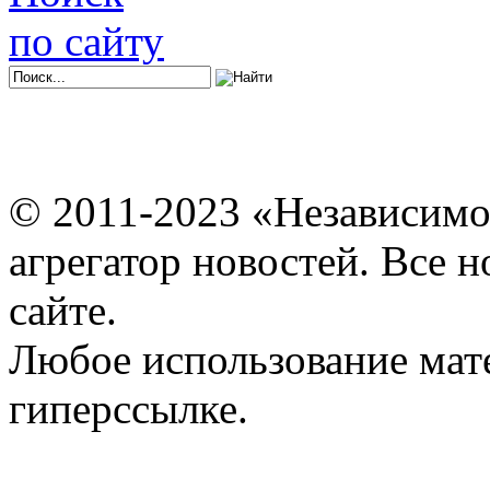
по сайту
© 2011-2023 «Независимо
агрегатор новостей. Все 
сайте.
Любое использование мат
гиперссылке.