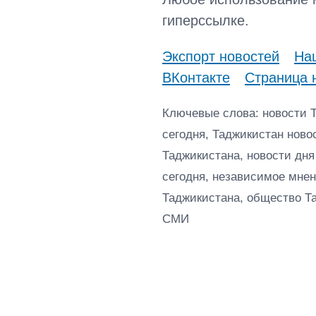
гиперссылке.
Экспорт новостей
Наш
ВКонтакте
Страница 
Ключевые слова: новости 
сегодня, Таджикистан ново
Таджикистана, новости дня
сегодня, независимое мнен
Таджикистана, общество Т
СМИ