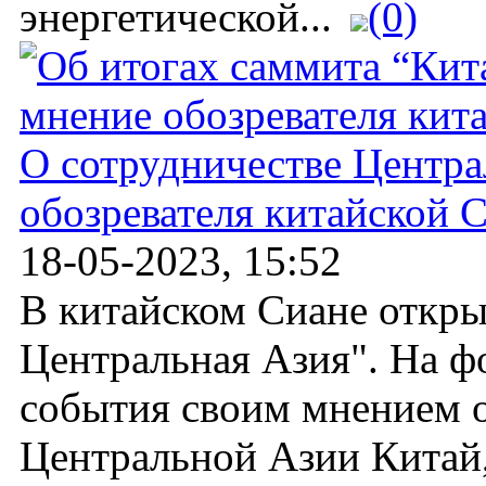
энергетической...
(0)
О сотрудничестве Центра
обозревателя китайской
18-05-2023, 15:52
В китайском Сиане откры
Центральная Азия". На ф
события своим мнением о
Центральной Азии Китай,