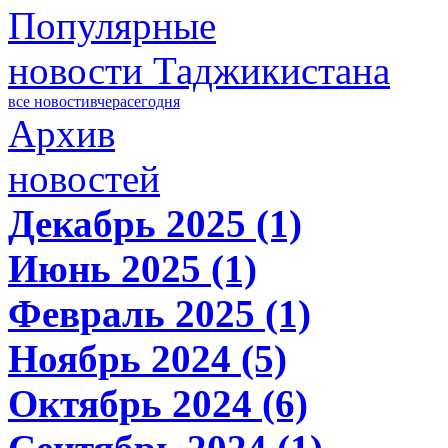
Популярные
новости Таджикистана
все новости
вчера
сегодня
Архив
новостей
Декабрь 2025 (1)
Июнь 2025 (1)
Февраль 2025 (1)
Ноябрь 2024 (5)
Октябрь 2024 (6)