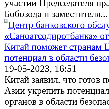
участии Председателя пр
Бобозода и заместителя...
Китай поможет странам 
потенциал в области без
19-05-2023, 16:51
Китай заявил, что готов
Азии укрепить потенциа
органов в области безоп