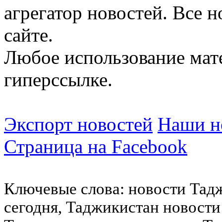
агрегатор новостей. Все 
сайте.
Любое использование мат
гиперссылке.
Экспорт новостей
Наши но
Страница на Facebook
Ключевые слова: новости Тад
сегодня, Таджикистан новости