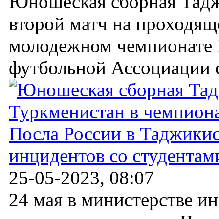
Юношеская сборная Тадж
второй матч на проходящ
молодежном чемпионате 
футбольной Ассоциации ср
Посла России в Таджикис
инцидентов со студентам
25-05-2023, 08:07
24 мая в министерстве и