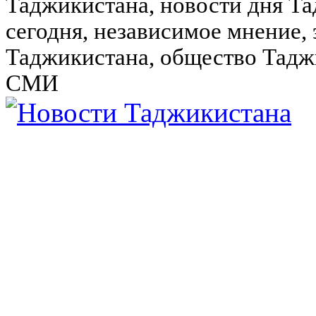
Таджикистана, новости дня Та
сегодня, независимое мнение,
Таджикистана, общество Тадж
СМИ