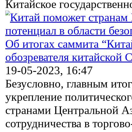
Китайское государственно
Об итогах саммита “Кита
обозревателя китайской
19-05-2023, 16:47
Безусловно, главным ито
укрепление политическог
странами Центральной Аз
сотрудничества в торгов