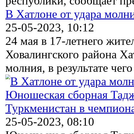
республики, сообщает пре
В Хатлоне от удара молн
25-05-2023, 10:12
24 мая в 17-летнего жите
Ховалингского района Ха
молния, в результате чего
Юношеская сборная Тадж
Туркменистан в чемпион
25-05-2023, 08:10