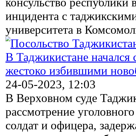
консульство республики 
инцидента с таджикскими
университета в Комсомоль
В Таджикистане начался 
жестоко избившими ново
24-05-2023, 12:03
В Верховном суде Таджик
рассмотрение уголовного
солдат и офицера, задер