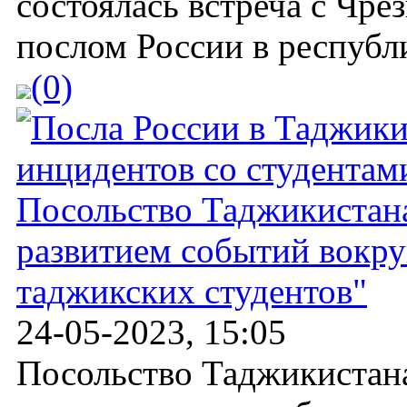
состоялась встреча с Ч
послом России в республ
(0)
Посольство Таджикистана
развитием событий вокру
таджикских студентов"
24-05-2023, 15:05
Посольство Таджикистана