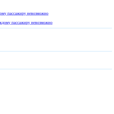
дому пассажиру невозможно