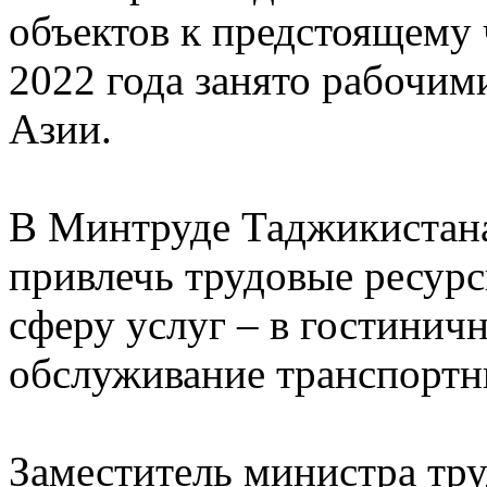
объектов к предстоящему
2022 года занято рабочим
Азии.
В Минтруде Таджикистана
привлечь трудовые ресурс
сферу услуг – в гостиничн
обслуживание транспортн
Заместитель министра тру