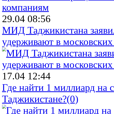
29.04 08:56
МИД Таджикистана заявил
удерживают в московских
17.04 12:44
Где найти 1 миллиард на 
Таджикистане?
(0)