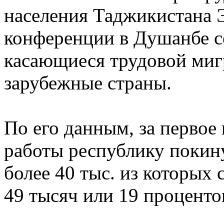
населения Таджикистана 
конференции в Душанбе с
касающиеся трудовой миг
зарубежные страны.
По его данным, за первое
работы республику покину
более 40 тыс. из которых
49 тысяч или 19 проценто