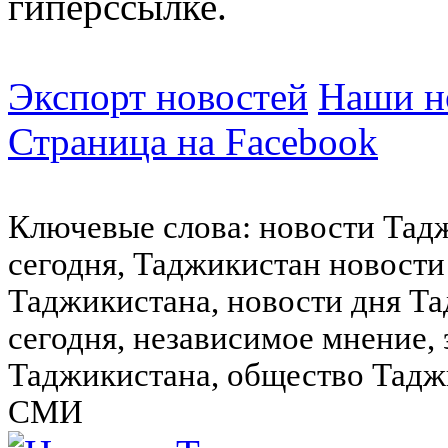
гиперссылке.
Экспорт новостей
Наши но
Страница на Facebook
Ключевые слова: новости Тад
сегодня, Таджикистан новости
Таджикистана, новости дня Та
сегодня, независимое мнение,
Таджикистана, общество Тадж
СМИ