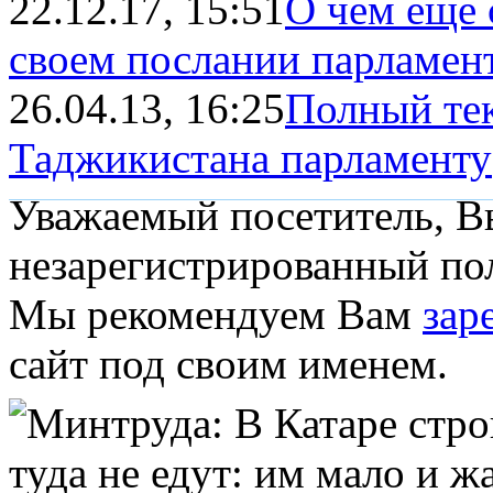
22.12.17, 15:51
О чем еще 
своем послании парламен
26.04.13, 16:25
Полный тек
Таджикистана парламенту
Уважаемый посетитель, Вы
незарегистрированный пол
Мы рекомендуем Вам
зар
сайт под своим именем.