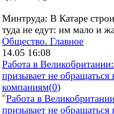
Минтруда: В Катаре стро
туда не едут: им мало и жа
Общество.
Главное
14.05 16:08
Работа в Великобритании
призывает не обращаться
компаниям
(0)