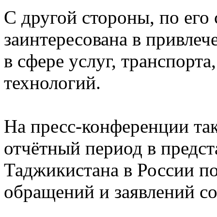
С другой стороны, по его 
заинтересована в привлеч
в сфере услуг, транспорта,
технологий.
На пресс-конференции так
отчётный период в предс
Таджикистана в России по
обращений и заявлений со