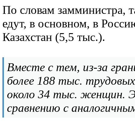
По словам замминистра, 
едут, в основном, в Россию
Казахстан (5,5 тыс.).
Вместе с тем, из-за гра
более 188 тыс. трудовых
около 34 тыс. женщин. 
сравнению с аналогичным