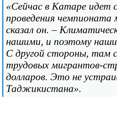
«Сейчас в Катаре идет 
проведения чемпионата м
сказал он. – Климатичес
нашими, и поэтому наши
С другой стороны, там с
трудовых мигрантов-стр
долларов. Это не устра
Таджикистана».