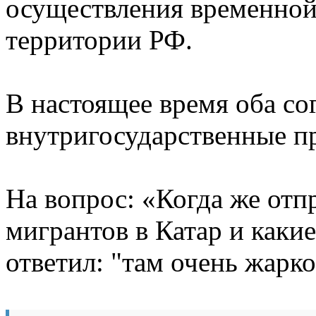
осуществления временной
территории РФ.
В настоящее время оба со
внутригосударственные п
На вопрос: «Когда же отп
мигрантов в Катар и каки
ответил: "там очень жарко