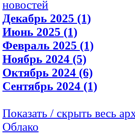
новостей
Декабрь 2025 (1)
Июнь 2025 (1)
Февраль 2025 (1)
Ноябрь 2024 (5)
Октябрь 2024 (6)
Сентябрь 2024 (1)
Показать / скрыть весь ар
Облако