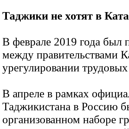
Таджики не хотят в Кат
В феврале 2019 года был
между правительствами К
урегулировании трудовых 
В апреле в рамках официа
Таджикистана в Россию б
организованном наборе г