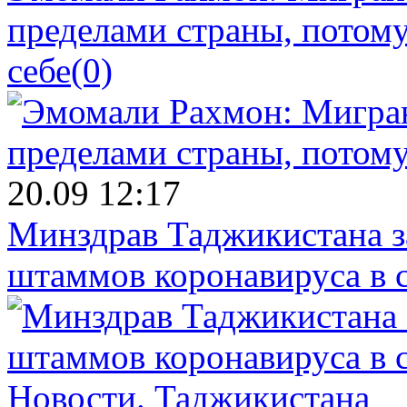
пределами страны, потому
себе
(0)
20.09 12:17
Минздрав Таджикистана з
штаммов коронавируса в 
Новости.
Таджикистана