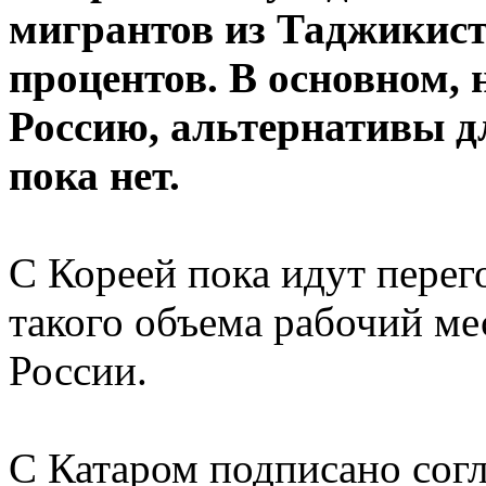
мигрантов из Таджикист
процентов. В основном, 
Россию, альтернативы дл
пока нет.
С Кореей пока идут перего
такого объема рабочий ме
России.
С Катаром подписано согл