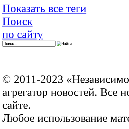
Показать все теги
Поиск
по сайту
© 2011-2023 «Независимо
агрегатор новостей. Все 
сайте.
Любое использование мат