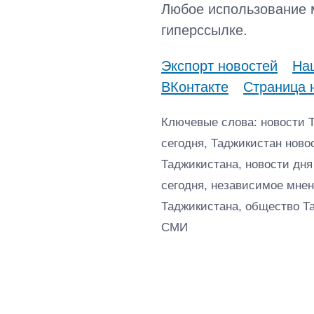
Любое использование 
гиперссылке.
Экспорт новостей
Наш
ВКонтакте
Страница 
Ключевые слова: новости 
сегодня, Таджикистан ново
Таджикистана, новости дня
сегодня, независимое мнен
Таджикистана, общество Т
СМИ