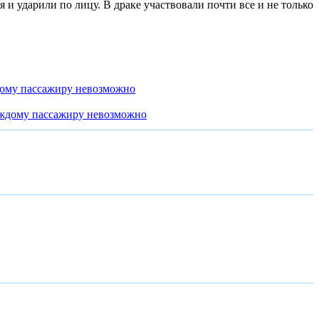
 и ударили по лицу. В драке участвовали почти все и не только
дому пассажиру невозможно