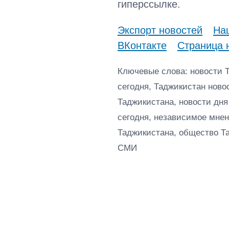
гиперссылке.
Экспорт новостей
Наш
ВКонтакте
Страница 
Ключевые слова: новости 
сегодня, Таджикистан ново
Таджикистана, новости дня
сегодня, независимое мнен
Таджикистана, общество Т
СМИ