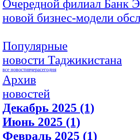
Очередной филиал Банк Э
новой бизнес-модели обс
Популярные
новости Таджикистана
все новости
вчера
сегодня
Архив
новостей
Декабрь 2025 (1)
Июнь 2025 (1)
Февраль 2025 (1)