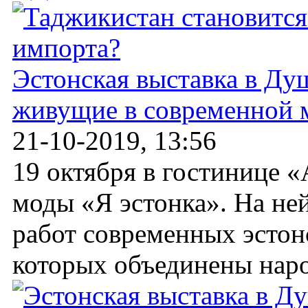
Эстонская выставка в Ду
живущие в современной 
21-10-2019, 13:56
19 октября в гостинице «
моды «Я эстонка». На не
работ современных эстон
которых объединены наро