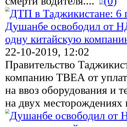
смерти водителя....
(0)
Душанбе освободил от 
одну китайскую компани
22-10-2019, 12:02
Правительство Таджикис
компанию ТВЕА от упла
на ввоз оборудования и т
на двух месторождениях 