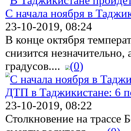
С начала ноября в Таджи
23-10-2019, 08:24
В конце октября температ
снизится незначительно, а
градусов....
(0)
ДТП в Таджикистане: 6 
23-10-2019, 08:22
Столкновение на трассе 