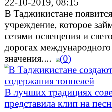
22-10-2019, 08:15
В Таджикистане появится
учреждение, которое зай
сетями освещения и свет
дорогах международного 
значения....
(0)
В лучших традициях сов
представила клип на пес