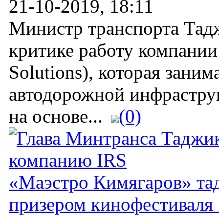
21-10-2019, 18:11
Министр транспорта Тадж
критике работу компании 
Solutions), которая зани
автодорожной инфрастру
на основе...
(0)
«Маэстро Кимягаров» тад
призером кинофестиваля