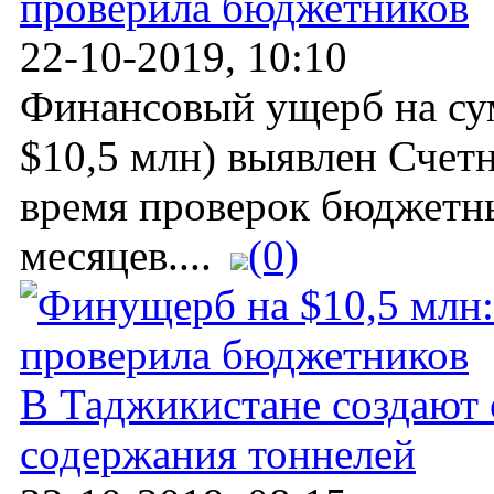
проверила бюджетников
22-10-2019, 10:10
Финансовый ущерб на су
$10,5 млн) выявлен Счет
время проверок бюджетн
месяцев....
(0)
В Таджикистане создают 
содержания тоннелей