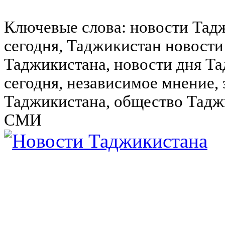
Ключевые слова: новости Тад
сегодня, Таджикистан новости
Таджикистана, новости дня Та
сегодня, независимое мнение,
Таджикистана, общество Тадж
СМИ