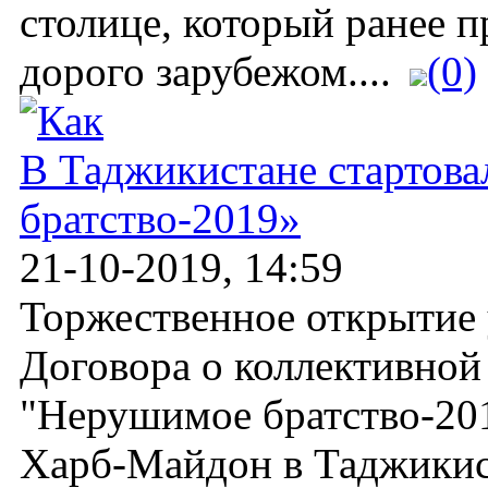
столице, который ранее п
дорого зарубежом....
(0)
В Таджикистане стартов
братство-2019»
21-10-2019, 14:59
Торжественное открытие
Договора о коллективной
"Нерушимое братство-201
Харб-Майдон в Таджикист