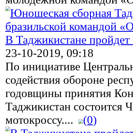
В Таджикистане пройдет
23-10-2019, 09:18
По инициативе Центральн
содействия обороне респу
годовщины принятия Кон
Таджикистан состоится 
мотокроссу....
(0)