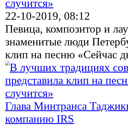
случится»
22-10-2019, 08:12
Певица, композитор и ла
знаменитые люди Петерб
клип на песню «Сейчас дв
Глава Минтранса Таджики
компанию IRS