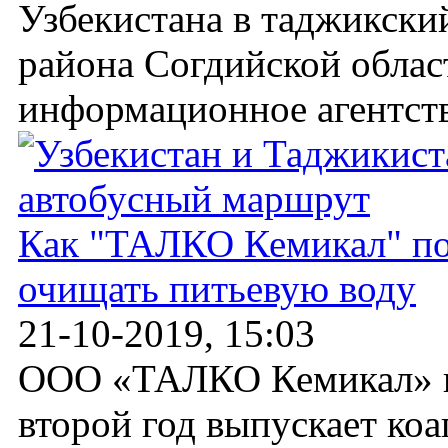
Узбекистана в таджикск
района Согдийской облас
информационное агентств
Как "ТАЛКО Кемикал" по
очищать питьевую воду
21-10-2019, 15:03
ООО «ТАЛКО Кемикал» в 
второй год выпускает коа