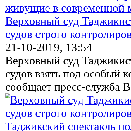
Верховный суд Таджикис
судов строго контролиро
21-10-2019, 13:54
Верховный суд Таджикис
судов взять под особый к
сообщает пресс-служба В
Таджикский спектакль по