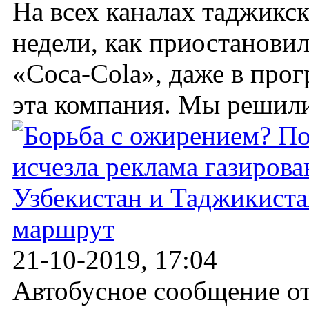
На всех каналах таджикск
недели, как приостанови
«Coca-Cola», даже в про
эта компания. Мы решили 
Узбекистан и Таджикиста
маршрут
21-10-2019, 17:04
Автобусное сообщение от