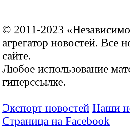
© 2011-2023 «Независимо
агрегатор новостей. Все 
сайте.
Любое использование мат
гиперссылке.
Экспорт новостей
Наши но
Страница на Facebook