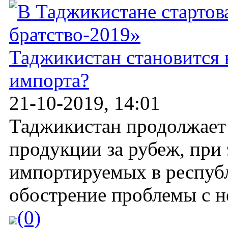
Таджикистан становится 
импорта?
21-10-2019, 14:01
Таджикистан продолжает 
продукции за рубеж, при 
импортируемых в республ
обострение проблемы с не
(0)