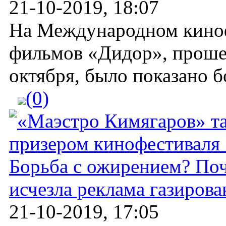
21-10-2019, 18:07
На Международном кино
фильмов «Дидор», проше
октября, было показано бо
(0)
Борьба с ожирением? По
исчезла реклама газиров
21-10-2019, 17:05