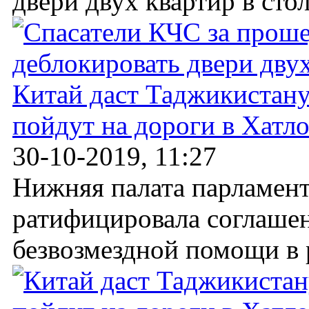
двери двух квартир в стол
Китай даст Таджикистану
пойдут на дороги в Хатл
30-10-2019, 11:27
Нижняя палата парламен
ратифицировала соглашен
безвозмездной помощи в р