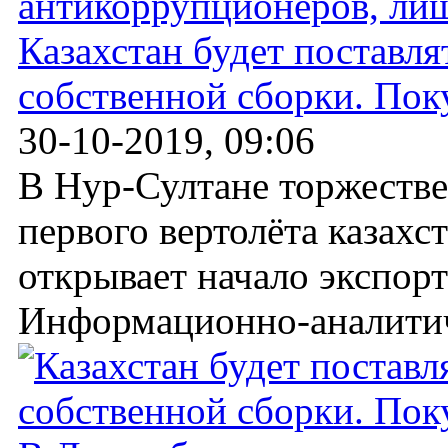
Казахстан будет поставля
собственной сборки. Пок
30-10-2019, 09:06
В Нур-Султане торжеств
первого вертолёта казахс
открывает начало экспорт
Информационно-аналитиче