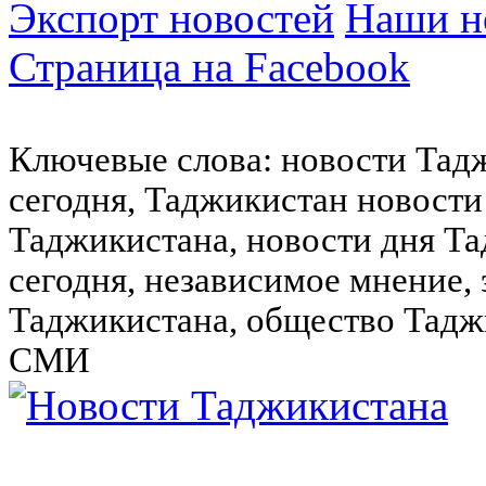
Экспорт новостей
Наши но
Страница на Facebook
Ключевые слова: новости Тад
сегодня, Таджикистан новости
Таджикистана, новости дня Та
сегодня, независимое мнение,
Таджикистана, общество Тадж
СМИ