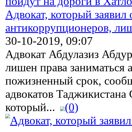
Адвокат, который заявил 
антикоррупционеров, ли
30-10-2019, 09:07
Адвокат Абдулазиз Абду
лишен права заниматься 
пожизненный срок, сооб
адвокатов Таджикистана 
который...
(0)