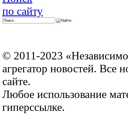
по сайту
© 2011-2023 «Независимо
агрегатор новостей. Все 
сайте.
Любое использование мат
гиперссылке.