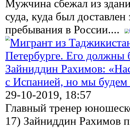
Мужчина сбежал из здан
суда, куда был доставлен
пребывания в России....
Зайниддин Рахимов: «Нас
с Испанией, но мы будем
29-10-2019, 18:57
Главный тренер юношеск
17) Зайниддин Рахимов п