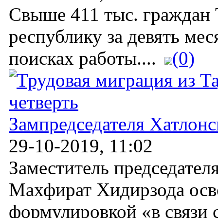
Свыше 411 тыс. граждан
республику за девять мес
поисках работы....
(0)
Зампредседателя Хатлонс
29-10-2019, 11:02
Заместитель председател
Махфират Хидирзода осв
формулировкой «в связи 