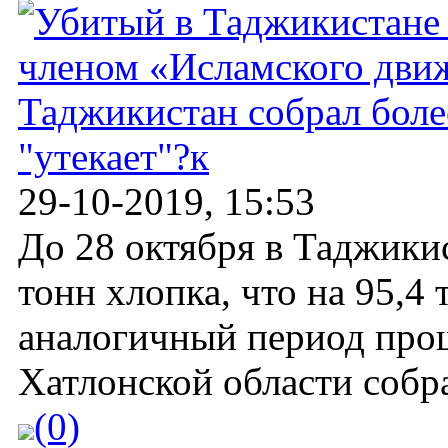
Таджикистан собрал более
"утекает"?к
29-10-2019, 15:53
До 28 октября в Таджики
тонн хлопка, что на 95,4 
аналогичный период прош
Хатлонской области собра
(0)