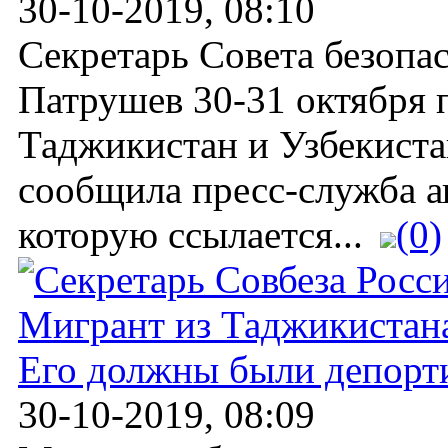
30-10-2019, 08:10
Секретарь Совета безопа
Патрушев 30-31 октября 
Таджикистан и Узбекиста
сообщила пресс-служба а
которую ссылается...
(0)
Мигрант из Таджикистана 
Его должны были депорт
30-10-2019, 08:09