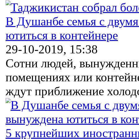
В Душанбе семья с двум
ютиться в контейнере
29-10-2019, 15:38
Сотни людей, вынужденн
помещениях или контейне
ждут приближение холодов
5 крупнейших иностранн