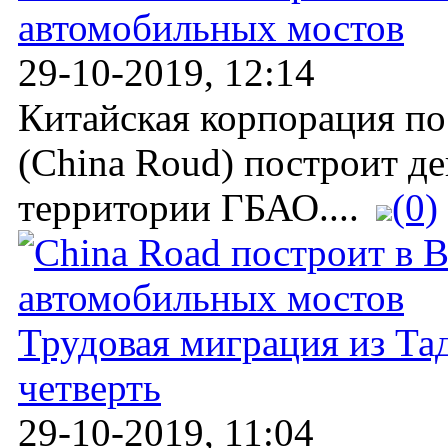
автомобильных мостов
29-10-2019, 12:14
Китайская корпорация по
(China Roud) построит д
территории ГБАО....
(0)
Трудовая миграция из Та
четверть
29-10-2019, 11:04