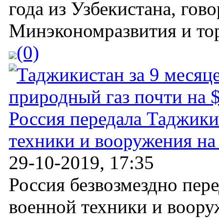
года из Узбекистана, гов
Минэкономразвития и тор
(0)
Россия передала Таджик
техники и вооружения на
29-10-2019, 17:35
Россия безвозмездно пер
военной техники и воор