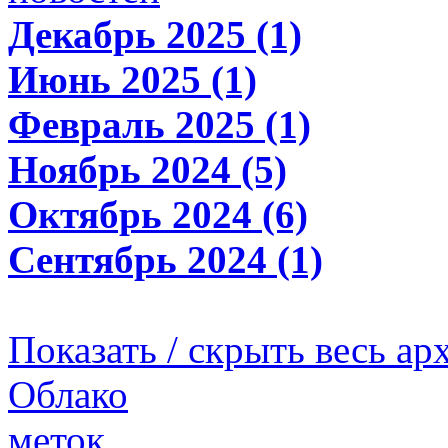
Декабрь 2025 (1)
Июнь 2025 (1)
Февраль 2025 (1)
Ноябрь 2024 (5)
Октябрь 2024 (6)
Сентябрь 2024 (1)
Показать / скрыть весь ар
Облако
меток