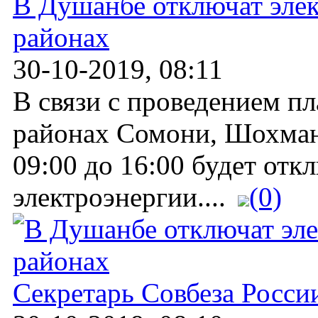
В Душанбе отключат элек
районах
30-10-2019, 08:11
В связи с проведением п
районах Сомони, Шохман
09:00 до 16:00 будет отк
электроэнергии....
(0)
Секретарь Совбеза Росси