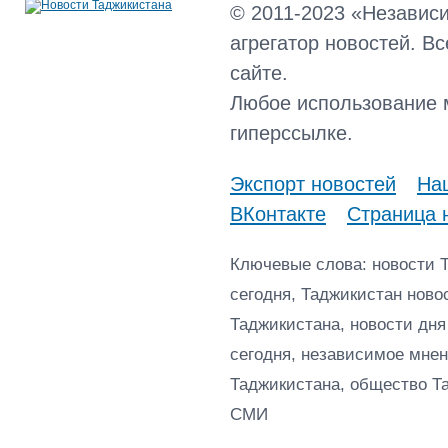
© 2011-2023 «Независ
агрегатор новостей. В
сайте.
Любое использование 
гиперссылке.
Экспорт новостей
Наш
ВКонтакте
Страница 
Ключевые слова: новости 
сегодня, Таджикистан ново
Таджикистана, новости дня
сегодня, независимое мнен
Таджикистана, общество Т
СМИ