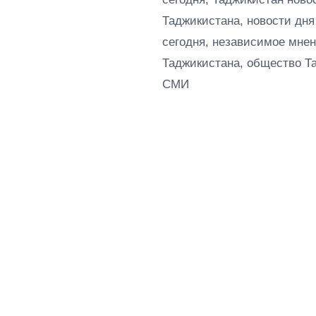
Таджикистана, новости дня
сегодня, независимое мнен
Таджикистана, общество Т
СМИ