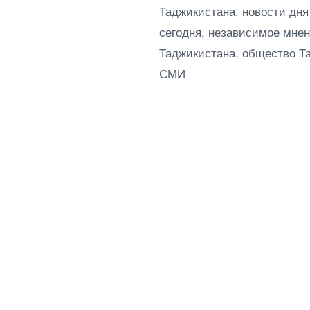
Таджикистана, новости дня
сегодня, независимое мнен
Таджикистана, общество Т
СМИ