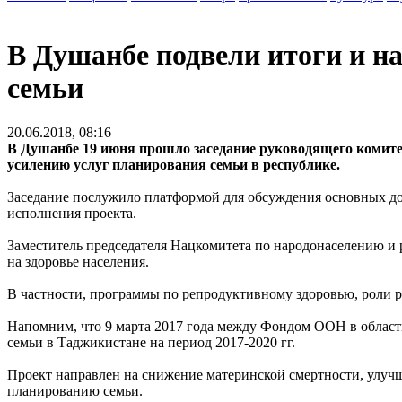
В Душанбе подвели итоги и н
семьи
20.06.2018, 08:16
В Душанбе 19 июня прошло заседание руководящего комите
усилению услуг планирования семьи в республике.
Заседание послужило платформой для обсуждения основных дос
исполнения проекта.
Заместитель председателя Нацкомитета по народонаселению и 
на здоровье населения.
В частности, программы по репродуктивному здоровью, роли 
Напомним, что 9 марта 2017 года между Фондом ООН в област
семьи в Таджикистане на период 2017-2020 гг.
Проект направлен на снижение материнской смертности, улуч
планированию семьи.