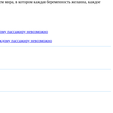
 мира, в котором каждая беременность желанна, каждое
дому пассажиру невозможно