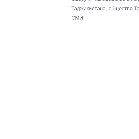
Таджикистана, общество Т
СМИ