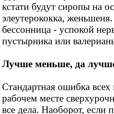
кстати будут сиропы на о
элеутерококка, женьшеня.
бессонница - успокой нер
пустырника или валериан
Лучше меньше, да лучш
Стандартная ошибка всех 
рабочем месте сверхурочн
все дела. Наоборот, если 