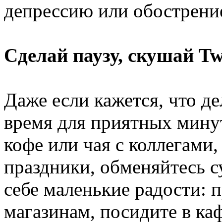
депрессию или обострени
Сделай паузу, скушай Tw
Даже если кажется, что де
время для приятных минут
кофе или чая с коллегами
праздники, обменяйтесь с
себе маленькие радости: 
магазинам, посидите в каф