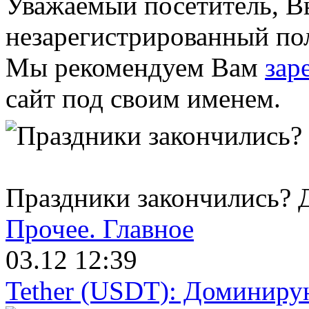
Уважаемый посетитель, Вы
незарегистрированный пол
Мы рекомендуем Вам
зар
сайт под своим именем.
Праздники закончились? Д
Прочее.
Главное
03.12 12:39
Tether (USDT): Доминиру