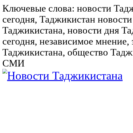
Ключевые слова: новости Тад
сегодня, Таджикистан новости
Таджикистана, новости дня Та
сегодня, независимое мнение,
Таджикистана, общество Тадж
СМИ