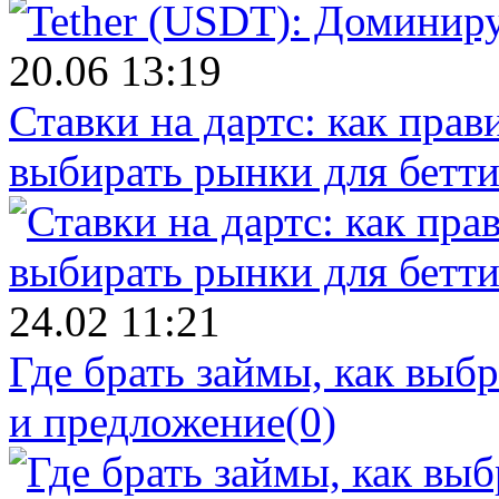
20.06 13:19
Ставки на дартс: как прав
выбирать рынки для бетти
24.02 11:21
Где брать займы, как вы
и предложение
(0)