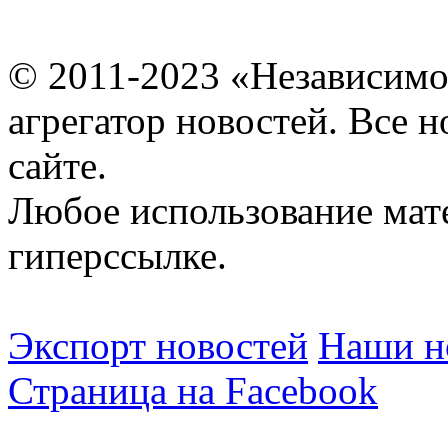
© 2011-2023 «Независимо
агрегатор новостей. Все 
сайте.
Любое использование мат
гиперссылке.
Экспорт новостей
Наши но
Страница на Facebook