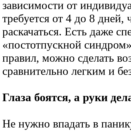
зависимости от индивиду
требуется от 4 до 8 дней,
раскачаться. Есть даже с
«постотпускной синдром»
правил, можно сделать во
сравнительно легким и бе
Глаза боятся, а руки де
Не нужно впадать в паник