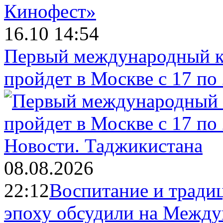
16.10 14:54
Первый международный к
пройдет в Москве с 17 по
Новости.
Таджикистана
08.08.2026
22:12
Воспитание и тради
эпоху обсудили на Межд