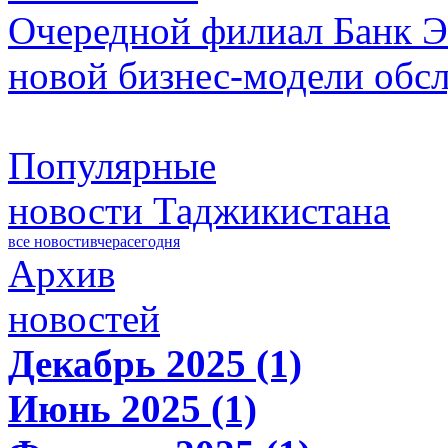
Очередной филиал Банк Э
новой бизнес-модели обс
Популярные
новости Таджикистана
все новости
вчера
сегодня
Архив
новостей
Декабрь 2025 (1)
Июнь 2025 (1)