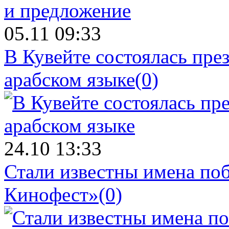
05.11 09:33
В Кувейте состоялась пре
арабском языке
(0)
24.10 13:33
Стали известны имена поб
Кинофест»
(0)