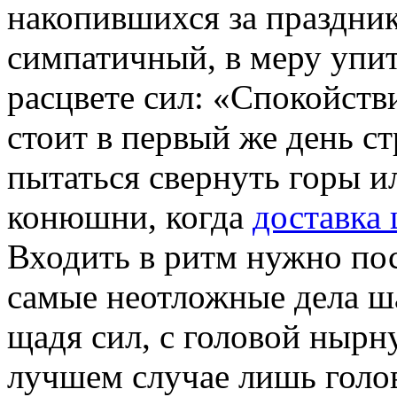
накопившихся за праздник
симпатичный, в меру упи
расцвете сил: «Спокойств
стоит в первый же день с
пытаться свернуть горы и
конюшни, когда
доставка 
Входить в ритм нужно по
самые неотложные дела ша
щадя сил, с головой нырн
лучшем случае лишь голов