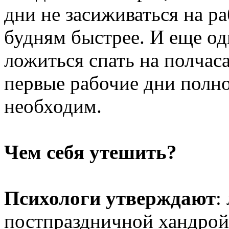
дни не засиживаться на р
будням быстрее. И еще о
ложиться спать на полчас
первые рабочие дни полн
необходим.
Чем себя утешить?
Психологи утверждают
:
постпраздничной хандрой 