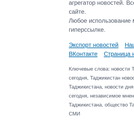
агрегатор новостей. В
сайте.
Любое использование 
гиперссылке.
Экспорт новостей
Наш
ВКонтакте
Страница 
Ключевые слова: новости 
сегодня, Таджикистан ново
Таджикистана, новости дня
сегодня, независимое мнен
Таджикистана, общество Т
СМИ