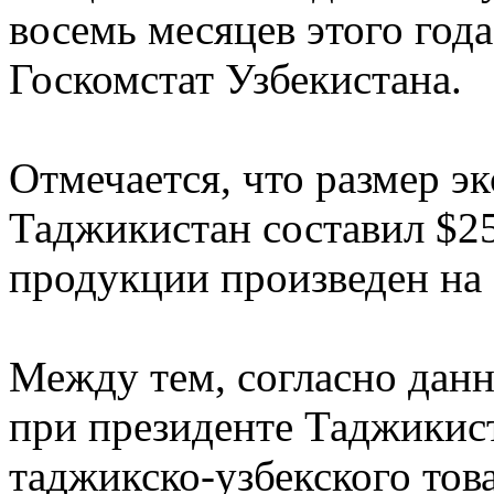
восемь месяцев этого год
Госкомстат Узбекистана.
Отмечается, что размер эк
Таджикистан составил $25
продукции произведен на 
Между тем, согласно данн
при президенте Таджикис
таджикско-узбекского тов