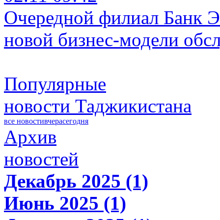
Очередной филиал Банк Э
новой бизнес-модели обс
Популярные
новости Таджикистана
все новости
вчера
сегодня
Архив
новостей
Декабрь 2025 (1)
Июнь 2025 (1)