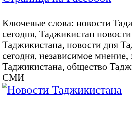
Ключевые слова: новости Тад
сегодня, Таджикистан новости
Таджикистана, новости дня Та
сегодня, независимое мнение,
Таджикистана, общество Тадж
СМИ