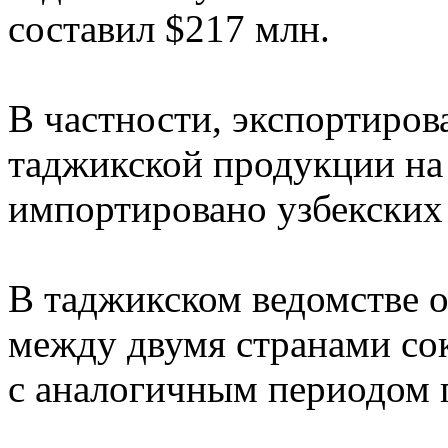
составил $217 млн.
В частности, экспортиров
таджикской продукции на
импортировано узбекских 
В таджикском ведомстве о
между двумя странами со
с аналогичным периодом 