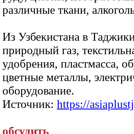
различные ткани, алкогол
Из Узбекистана в Таджик
природный газ, текстильн
удобрения, пластмасса, об
цветные металлы, электри
оборудование.
Источник:
https://asiaplust
обсудить