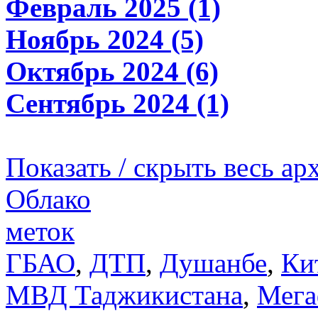
Февраль 2025 (1)
Ноябрь 2024 (5)
Октябрь 2024 (6)
Сентябрь 2024 (1)
Показать / скрыть весь ар
Облако
меток
ГБАО
,
ДТП
,
Душанбе
,
Ки
МВД Таджикистана
,
Мега