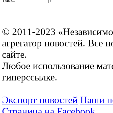
© 2011-2023 «Независимо
агрегатор новостей. Все 
сайте.
Любое использование мат
гиперссылке.
Экспорт новостей
Наши но
Страница на Facebook