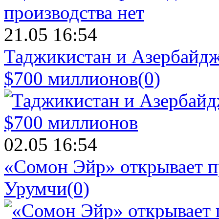
21.05 16:54
Таджикистан и Азербайдж
$700 миллионов
(0)
02.05 16:54
«Сомон Эйр» открывает п
Урумчи
(0)