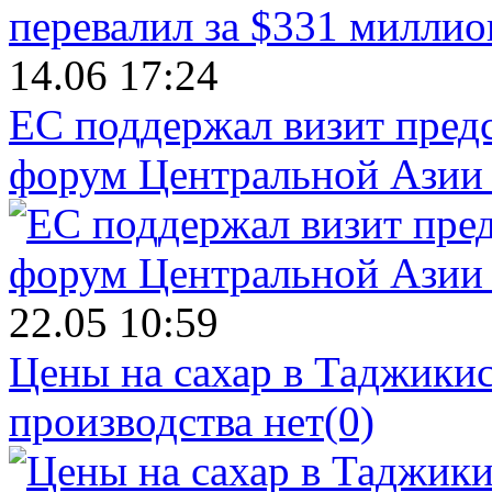
14.06 17:24
ЕС поддержал визит пред
форум Центральной Азии 
22.05 10:59
Цены на сахар в Таджикист
производства нет
(0)