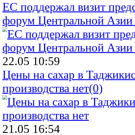
ЕС поддержал визит пред
форум Центральной Азии 
22.05 10:59
Цены на сахар в Таджикист
производства нет
(0)
21.05 16:54