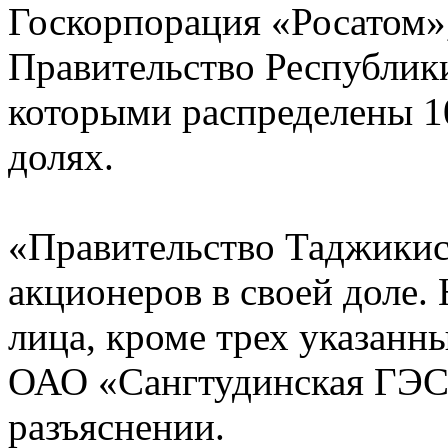
Госкорпорация «Росатом
Правительство Республик
которыми распределены 1
долях.
«Правительство Таджикис
акционеров в своей доле
лица, кроме трех указанн
ОАО «Сангтудинская ГЭС-1
разъяснении.