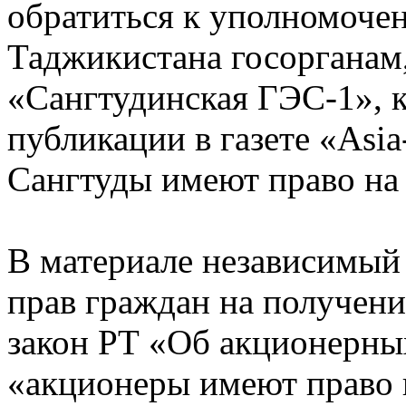
обратиться к уполномоче
Таджикистана госорганам
«Сангтудинская ГЭС-1», к
публикации в газете «Asi
Сангтуды имеют право на
В материале независимый
прав граждан на получени
закон РТ «Об акционерны
«акционеры имеют право 