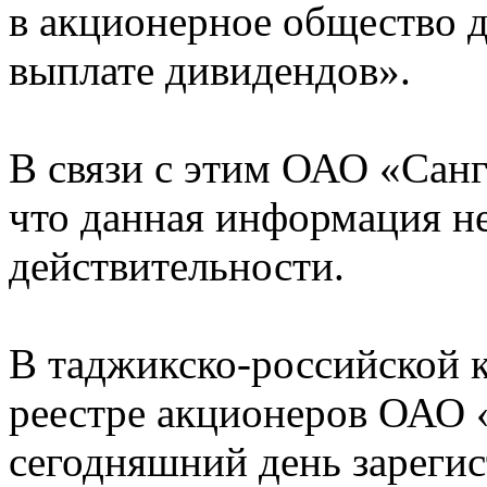
в акционерное общество 
выплате дивидендов».
В связи с этим ОАО «Санг
что данная информация не
действительности.
В таджикско-российской к
реестре акционеров ОАО 
сегодняшний день зарегис