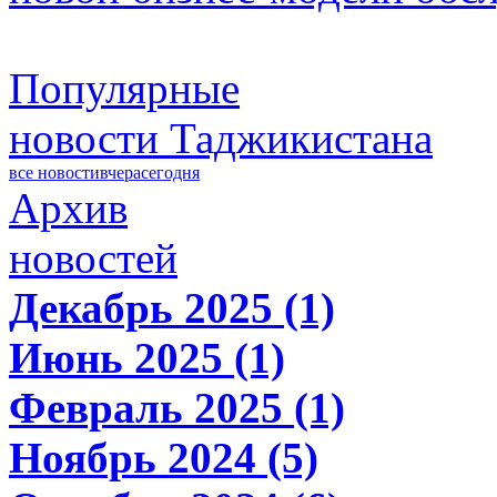
Популярные
новости Таджикистана
все новости
вчера
сегодня
Архив
новостей
Декабрь 2025 (1)
Июнь 2025 (1)
Февраль 2025 (1)
Ноябрь 2024 (5)