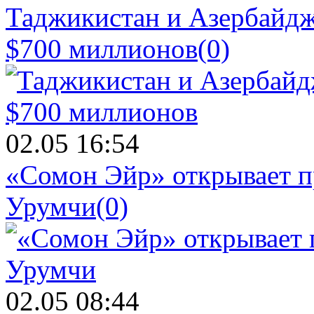
Таджикистан и Азербайдж
$700 миллионов
(0)
02.05 16:54
«Сомон Эйр» открывает п
Урумчи
(0)
02.05 08:44