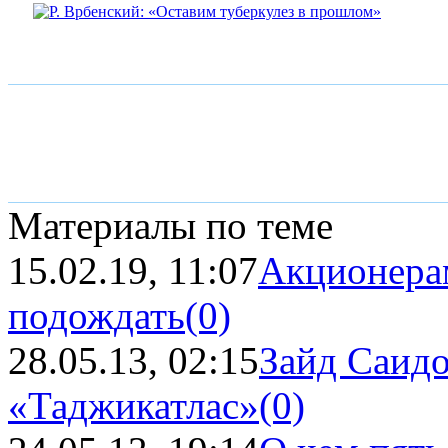
Материалы по теме
15.02.19, 11:07
Акционера
подождать
(0)
28.05.13, 02:15
Зайд Саидо
«Таджикатлас»
(0)