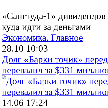
«Сангтуда-1» дивидендов 
куда идти за деньгами
Экономика.
Главное
28.10 10:03
Долг «Барки точик» пере
перевалил за $331 миллио
14.06 17:24