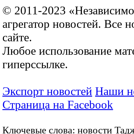
© 2011-2023 «Независимо
агрегатор новостей. Все 
сайте.
Любое использование мат
гиперссылке.
Экспорт новостей
Наши но
Страница на Facebook
Ключевые слова: новости Тад