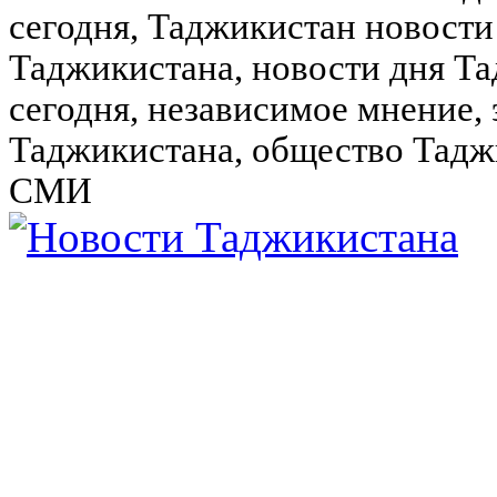
сегодня, Таджикистан новости
Таджикистана, новости дня Та
сегодня, независимое мнение,
Таджикистана, общество Тадж
СМИ