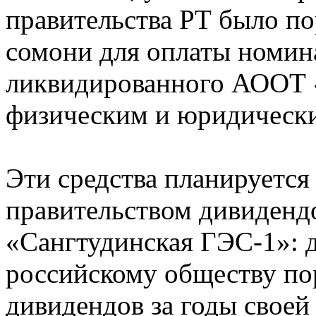
правительства РТ было по
сомони для оплаты номин
ликвидированного АООТ 
физическим и юридическ
Эти средства планируется
правительством дивиденд
«Сангтудинская ГЭС-1»: 
российскому обществу по
дивидендов за годы своей