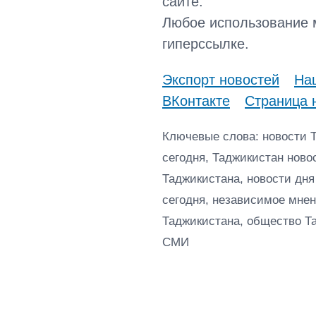
сайте.
Любое использование 
гиперссылке.
Экспорт новостей
Наш
ВКонтакте
Страница 
Ключевые слова: новости 
сегодня, Таджикистан ново
Таджикистана, новости дня
сегодня, независимое мнен
Таджикистана, общество Т
СМИ