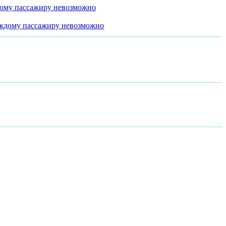
дому пассажиру невозможно