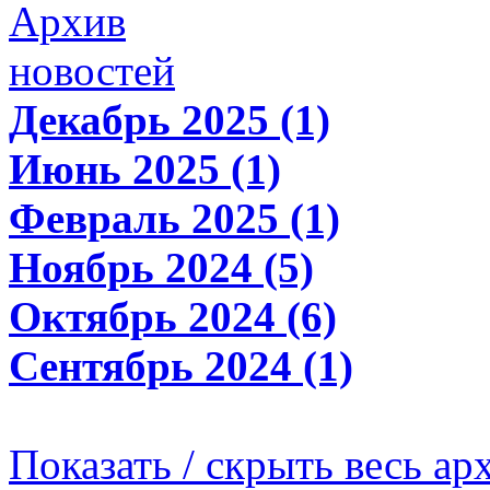
Архив
новостей
Декабрь 2025 (1)
Июнь 2025 (1)
Февраль 2025 (1)
Ноябрь 2024 (5)
Октябрь 2024 (6)
Сентябрь 2024 (1)
Показать / скрыть весь ар