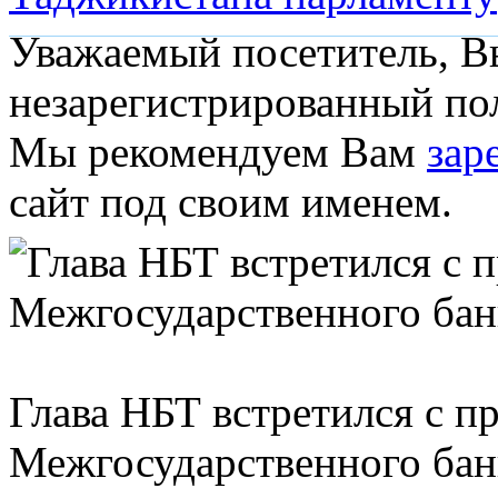
Уважаемый посетитель, Вы
незарегистрированный пол
Мы рекомендуем Вам
зар
сайт под своим именем.
Глава НБТ встретился с п
Межгосударственного бан