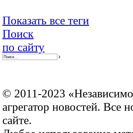
Показать все теги
Поиск
по сайту
© 2011-2023 «Независимо
агрегатор новостей. Все 
сайте.