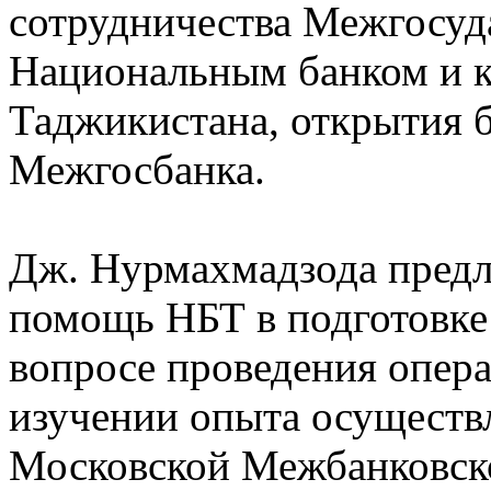
сотрудничества Межгосуда
Национальным банком и 
Таджикистана, открытия б
Межгосбанка.
Дж. Нурмахмадзода предл
помощь НБТ в подготовке 
вопросе проведения опер
изучении опыта осуществ
Московской Межбанковск