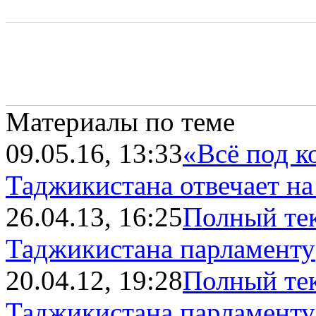
Материалы по теме
09.05.16, 13:33
«Всё под к
Таджикистана отвечает н
26.04.13, 16:25
Полный тек
Таджикистана парламенту
20.04.12, 19:28
Полный тек
Таджикистана парламенту