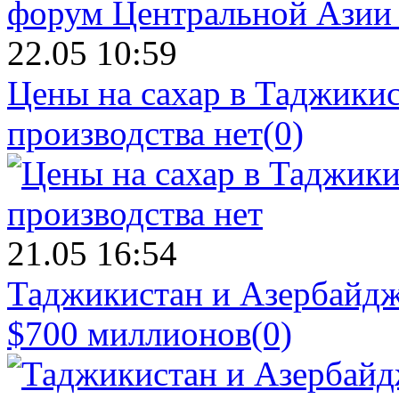
22.05 10:59
Цены на сахар в Таджикист
производства нет
(0)
21.05 16:54
Таджикистан и Азербайдж
$700 миллионов
(0)