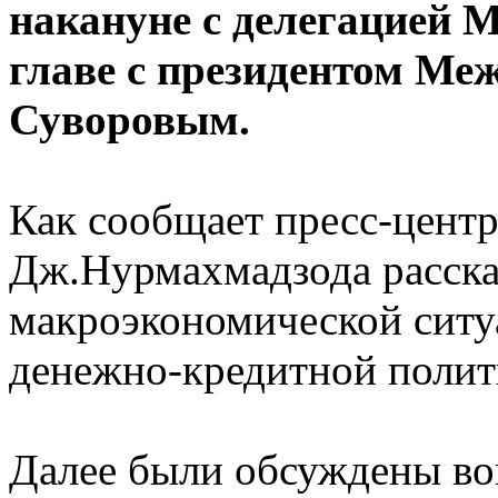
накануне с делегацией 
главе с президентом Ме
Суворовым.
Как сообщает пресс-центр
Дж.Нурмахмадзода расска
макроэкономической ситуа
денежно-кредитной полит
Далее были обсуждены в