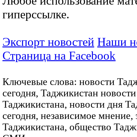
Любое использование мат
гиперссылке.
Экспорт новостей
Наши но
Страница на Facebook
Ключевые слова: новости Тад
сегодня, Таджикистан новости
Таджикистана, новости дня Та
сегодня, независимое мнение,
Таджикистана, общество Тадж