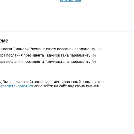
еме
 сказал Эмомали Рахмон в своем послании парламенту
(0)
кст послания президента Таджикистана парламенту
(0)
кст послания президента Таджикистана парламенту
(0)
, Вы зашли на сайт как незарегистрированный пользователь.
зарегистрироваться
либо войти на сайт под своим именем.