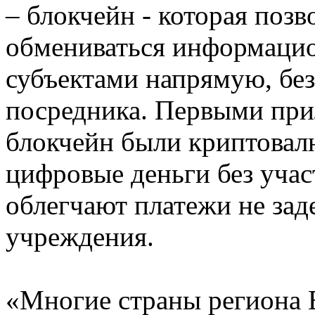
– блокчейн - которая позв
обмениваться информаци
субъектами напрямую, без
посредника. Первыми пр
блокчейн были криптовал
цифровые деньги без учас
облегчают платежи не зад
учреждения.
«Многие страны региона 