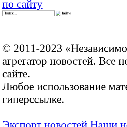
по сайту
© 2011-2023 «Независимо
агрегатор новостей. Все 
сайте.
Любое использование мат
гиперссылке.
Экспорт новостей
Наши но