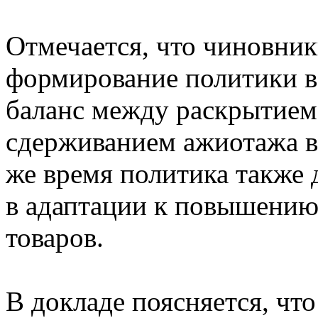
Отмечается, что чиновник
формирование политики в
баланс между раскрытием
сдерживанием ажиотажа в
же время политика также
в адаптации к повышению
товаров.
В докладе поясняется, чт