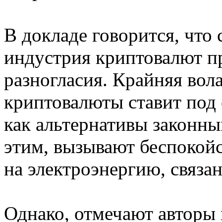
В докладе говорится, что
индустрия криптовалют п
разногласия. Крайняя вол
криптовалюты ставит под
как альтернативы законны
этим, вызывают беспокойс
на электроэнергию, связа
Однако, отмечают авторы 