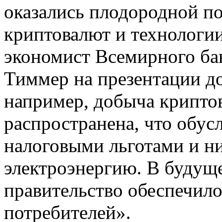
оказались плодородной по
криптовалют и технологии
экономист Всемирного ба
Тиммер на презентации до
например, добыча крипто
распространена, что обус
налоговыми льготами и н
электроэнергию. В будущ
правительство обеспечил
потребителей».