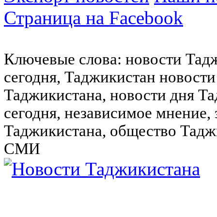
Страница на Facebook
Ключевые слова: новости Тад
сегодня, Таджикистан новости
Таджикистана, новости дня Та
сегодня, независимое мнение,
Таджикистана, общество Тадж
СМИ