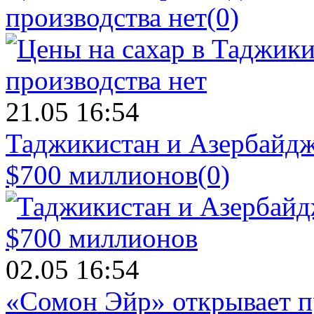
производства нет
(0)
21.05 16:54
Таджикистан и Азербайдж
$700 миллионов
(0)
02.05 16:54
«Сомон Эйр» открывает п