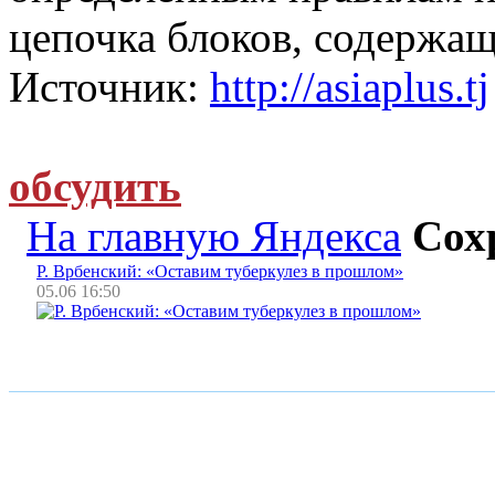
цепочка блоков, содержа
Источник:
http://asiaplus.tj
обсудить
На главную Яндекса
Сох
Р. Врбенский: «Оставим туберкулез в прошлом»
05.06 16:50