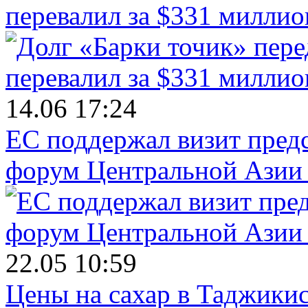
перевалил за $331 миллио
14.06 17:24
ЕС поддержал визит пред
форум Центральной Азии 
22.05 10:59
Цены на сахар в Таджикист