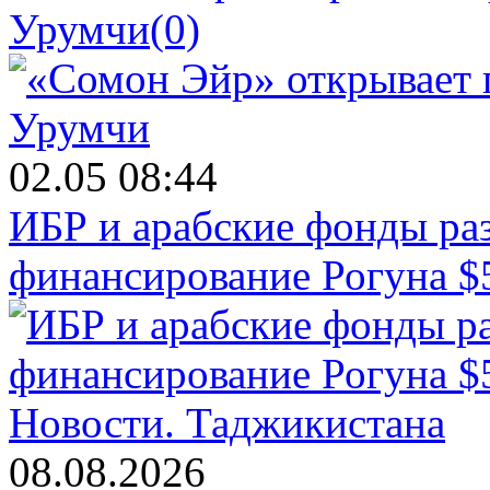
Урумчи
(0)
02.05 08:44
ИБР и арабские фонды раз
финансирование Рогуна $
Новости.
Таджикистана
08.08.2026