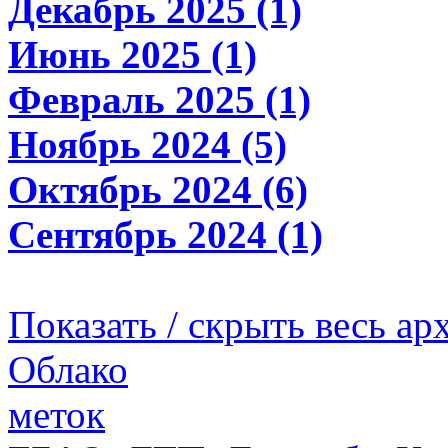
Декабрь 2025 (1)
Июнь 2025 (1)
Февраль 2025 (1)
Ноябрь 2024 (5)
Октябрь 2024 (6)
Сентябрь 2024 (1)
Показать / скрыть весь ар
Облако
меток