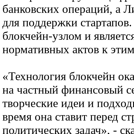
банковских операций, а Л
для поддержки стартапов.
блокчейн-узлом и являетс
нормативных актов к этим
«Технология блокчейн ока
на частный финансовый се
творческие идеи и подход
время она ставит перед с
политических задач», - ск