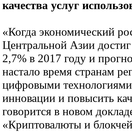
качества услуг использо
«Когда экономический рос
Центральной Азии достиг 
2,7% в 2017 году и прогн
настало время странам ре
цифровыми технологиями 
инновации и повысить кач
говорится в новом доклад
«Криптовалюты и блокчей