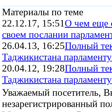
Материалы по теме
22.12.17, 15:51
О чем еще 
своем послании парламен
26.04.13, 16:25
Полный тек
Таджикистана парламенту
20.04.12, 19:28
Полный тек
Таджикистана парламенту
Уважаемый посетитель, Вы
незарегистрированный пол