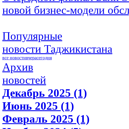
новой бизнес-модели обс
Популярные
новости Таджикистана
все новости
вчера
сегодня
Архив
новостей
Декабрь 2025 (1)
Июнь 2025 (1)
Февраль 2025 (1)