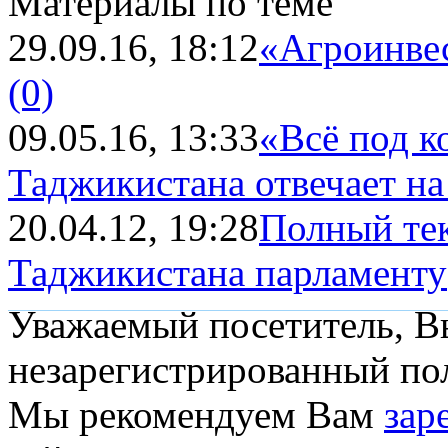
Материалы по теме
29.09.16, 18:12
«Агроинвес
(0)
09.05.16, 13:33
«Всё под к
Таджикистана отвечает н
20.04.12, 19:28
Полный тек
Таджикистана парламенту
Уважаемый посетитель, Вы
незарегистрированный пол
Мы рекомендуем Вам
зар