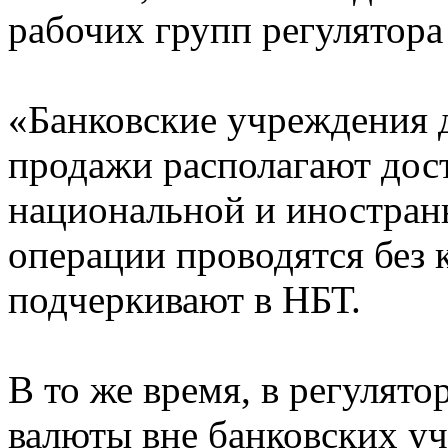
рабочих групп регулятора
«Банковские учреждения 
продажи располагают дос
национальной и иностран
операции проводятся без 
подчеркивают в НБТ.
В то же время, в регулят
валюты вне банковских у