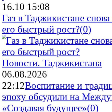
16.10 15:08
Газ в Таджикистане снова
его быстрый рост?
(0)
Новости.
Таджикистана
06.08.2026
22:12
Воспитание и тради
эпоху обсудили на Межд
«Создавая будущее»
(0)