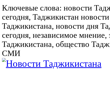
Ключевые слова: новости Тад
сегодня, Таджикистан новости
Таджикистана, новости дня Та
сегодня, независимое мнение,
Таджикистана, общество Тадж
СМИ