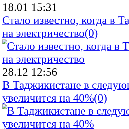
18.01 15:31
Стало известно, когда в 
на электричество
(0)
28.12 12:56
В Таджикистане в следующ
увеличится на 40%
(0)