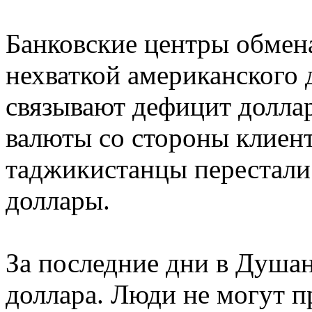
Банковские центры обмена
нехваткой американского 
связывают дефицит доллар
валюты со стороны клиен
таджикистанцы перестали
доллары.
За последние дни в Душа
доллара. Люди не могут 