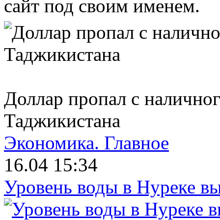
сайт под своим именем.
Доллар пропал с налично
Таджикистана
Экономика.
Главное
16.04 15:34
Уровень воды в Нуреке вы