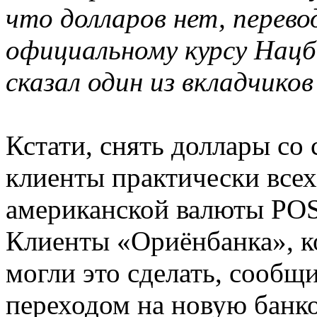
что долларов нет, перев
официальному курсу Нацб
сказал один из вкладчик
Кстати, снять доллары со 
клиенты практически всех
американской валюты POS
Клиенты «Ориёнбанка», к
могли это сделать, сообщи
переходом на новую банк