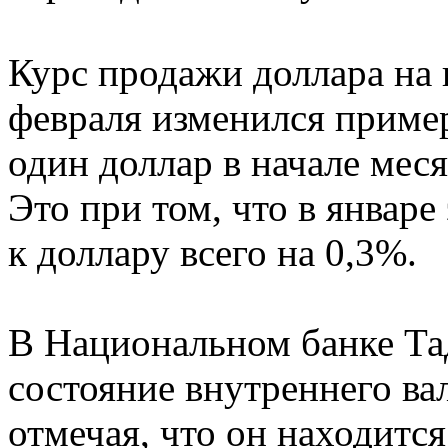
Курс продажи доллара на 
февраля изменился пример
один доллар в начале меся
Это при том, что в январе
к доллару всего на 0,3%.
В Национальном банке Та
состояние внутреннего в
отмечая, что он находитс