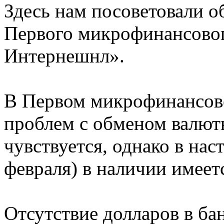
Здесь нам посоветовали о
Первого микрофинансовог
Интернешнл».
В Первом микрофинансово
проблем с обменом валюты
чувствуется, однако в нас
февраля) в наличии имеетс
Отсутствие долларов в ба