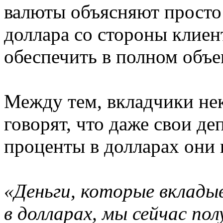
валюты объясняют просто
доллара со стороны клиен
обеспечить в полном объем
Между тем, вкладчики не
говорят, что даже свои д
проценты в долларах они 
«Деньги, которые вклады
в долларах, мы сейчас по