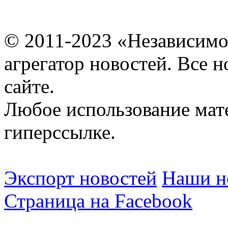
© 2011-2023 «Независимо
агрегатор новостей. Все 
сайте.
Любое использование мат
гиперссылке.
Экспорт новостей
Наши но
Страница на Facebook