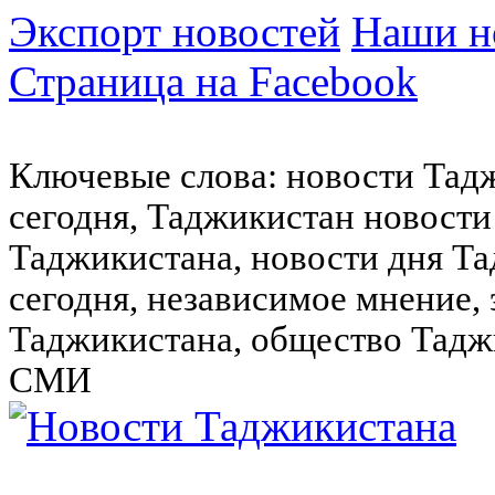
Экспорт новостей
Наши но
Страница на Facebook
Ключевые слова: новости Тад
сегодня, Таджикистан новости
Таджикистана, новости дня Та
сегодня, независимое мнение,
Таджикистана, общество Тадж
СМИ