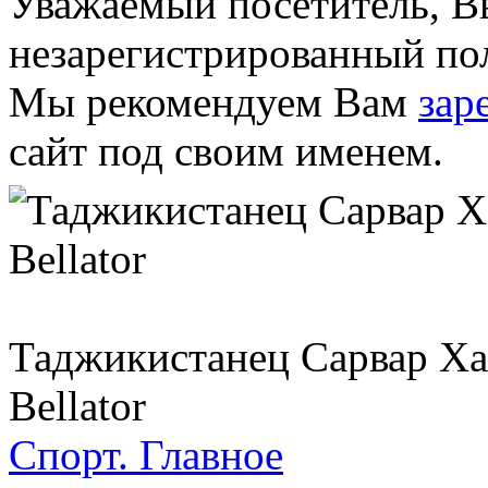
Уважаемый посетитель, Вы
незарегистрированный пол
Мы рекомендуем Вам
зар
сайт под своим именем.
Таджикистанец Сарвар Ха
Bellator
Спорт.
Главное