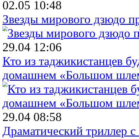
02.05 10:48
Звезды мирового дзюдо п
29.04 12:06
Кто из таджикистанцев бу
домашнем «Большом шле
29.04 08:58
Драматический триллер с