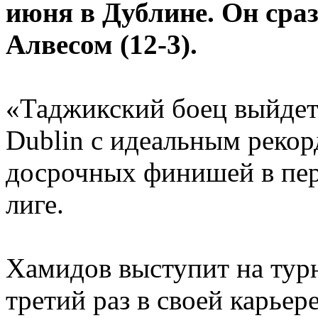
июня в Дублине. Он сра
Алвесом (12-3).
«Таджикский боец выйдет 
Dublin с идеальным рекор
досрочных финишей в перв
лиге.
Хамидов выступит на тур
третий раз в своей карьере