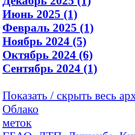
Декабрь 2025 (1)
Июнь 2025 (1)
Февраль 2025 (1)
Ноябрь 2024 (5)
Октябрь 2024 (6)
Сентябрь 2024 (1)
Показать / скрыть весь ар
Облако
меток