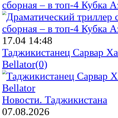
сборная – в топ-4 Кубка 
17.04 14:48
Таджикистанец Сарвар Ха
Bellator
(0)
Новости.
Таджикистана
07.08.2026