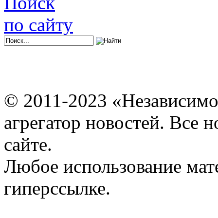
Поиск
по сайту
© 2011-2023 «Независимо
агрегатор новостей. Все 
сайте.
Любое использование мат
гиперссылке.