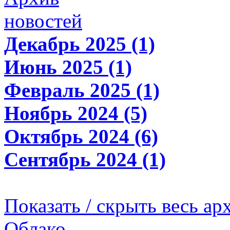
новостей
Декабрь 2025 (1)
Июнь 2025 (1)
Февраль 2025 (1)
Ноябрь 2024 (5)
Октябрь 2024 (6)
Сентябрь 2024 (1)
Показать / скрыть весь ар
Облако