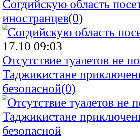
Согдийскую область посе
иностранцев
(0)
17.10 09:03
Отсутствие туалетов не п
Таджикистане приключени
безопасной
(0)