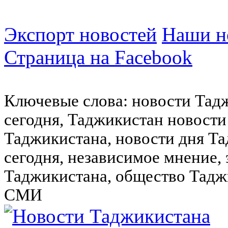
Экспорт новостей
Наши но
Страница на Facebook
Ключевые слова: новости Тад
сегодня, Таджикистан новости
Таджикистана, новости дня Та
сегодня, независимое мнение,
Таджикистана, общество Тадж
СМИ