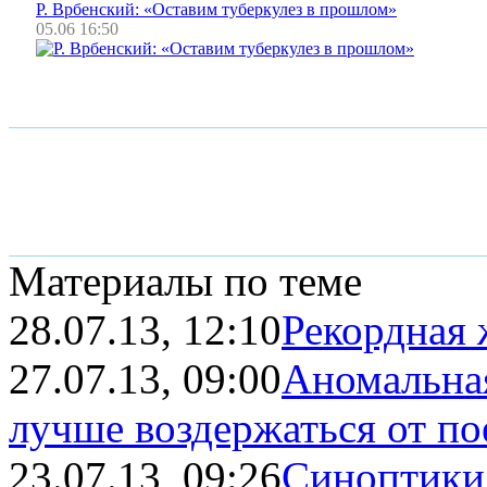
Р. Врбенский: «Оставим туберкулез в прошлом»
05.06 16:50
Материалы по теме
28.07.13, 12:10
Рекордная 
27.07.13, 09:00
Аномальна
лучше воздержаться от по
23.07.13, 09:26
Синоптики 