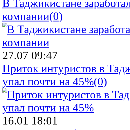
В Таджикистане заработал
компании
(0)
27.07 09:47
Приток интуристов в Тадж
упал почти на 45%
(0)
16.01 18:01