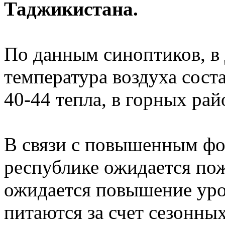
Таджикистана.
По данным синоптиков, в
температура воздуха соста
40-44 тепла, в горных рай
В связи с повышенным фо
республике ожидается пож
ожидается повышение уро
питаются за счет сезонных