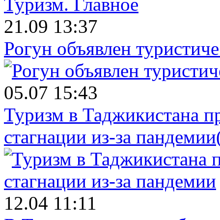
Туризм.
Главное
21.09 13:37
Рогун объявлен туристиче
05.07 15:43
Туризм в Таджикистана п
стагнации из-за пандемии
12.04 11:11