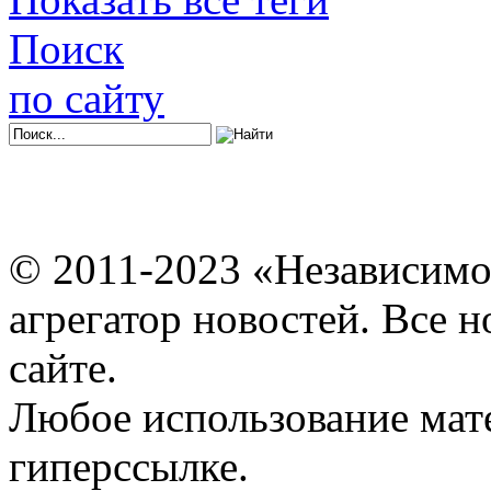
Поиск
по сайту
© 2011-2023 «Независимо
агрегатор новостей. Все 
сайте.
Любое использование мат
гиперссылке.