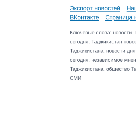
Экспорт новостей
Наш
ВКонтакте
Страница 
Ключевые слова: новости 
сегодня, Таджикистан ново
Таджикистана, новости дня
сегодня, независимое мнен
Таджикистана, общество Т
СМИ