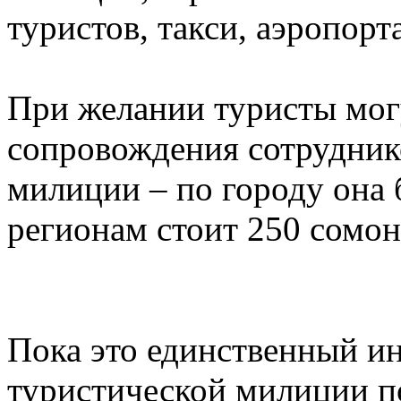
туристов, такси, аэропорт
При желании туристы могу
сопровождения сотрудник
милиции – по городу она 
регионам стоит 250 сомон
Пока это единственный 
туристической милиции п