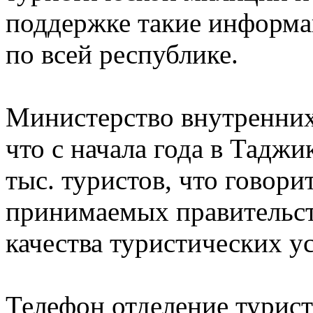
поддержке такие информа
по всей республике.
Министерство внутренних
что с начала года в Тадж
тыс. туристов, что говор
принимаемых правительс
качества туристических ус
Телефон отделение турис