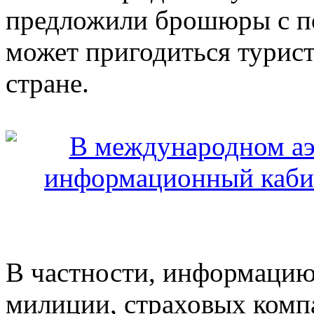
предложили брошюры с по
может пригодиться турист
стране.
В частности, информацию
милиции, страховых комп