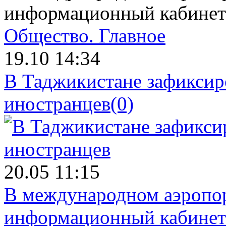
информационный кабинет
Общество.
Главное
19.10 14:34
В Таджикистане зафиксиро
иностранцев
(0)
20.05 11:15
В международном аэропо
информационный кабинет