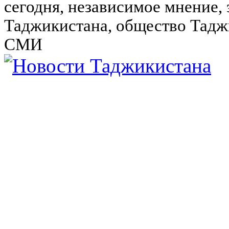
сегодня, независимое мнение,
Таджикистана, общество Тадж
СМИ