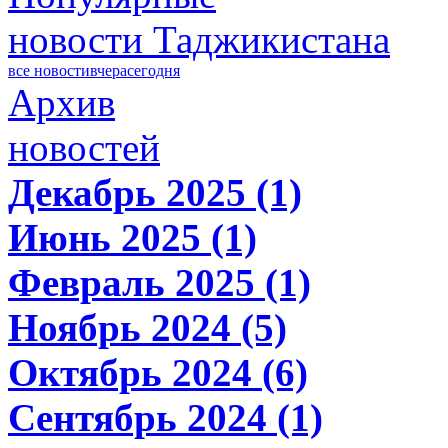
новости Таджикистана
все новости
вчера
сегодня
Архив
новостей
Декабрь 2025 (1)
Июнь 2025 (1)
Февраль 2025 (1)
Ноябрь 2024 (5)
Октябрь 2024 (6)
Сентябрь 2024 (1)