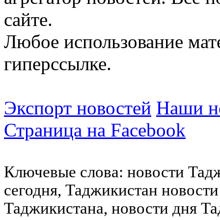
сайте.
Любое использование мат
гиперссылке.
Экспорт новостей
Наши но
Страница на Facebook
Ключевые слова: новости Тад
сегодня, Таджикистан новости
Таджикистана, новости дня Та