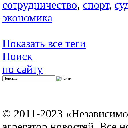
сотрудничество
,
спорт
,
су
экономика
Показать все теги
Поиск
по сайту
© 2011-2023 «Независимо
агрегатор новостей. Все 