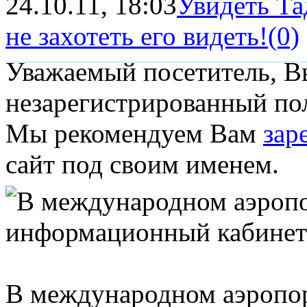
24.10.11, 18:03
Увидеть Т
не захотеть его видеть!
(0)
Уважаемый посетитель, Вы
незарегистрированный пол
Мы рекомендуем Вам
зар
сайт под своим именем.
В международном аэропо