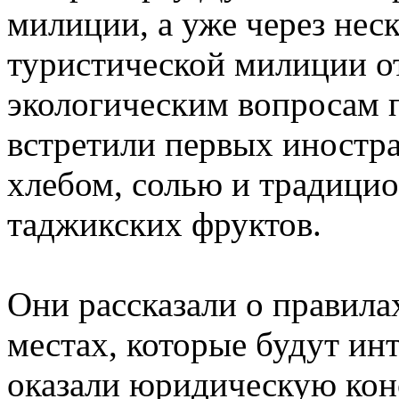
милиции, а уже через нес
туристической милиции о
экологическим вопросам
встретили первых иностра
хлебом, солью и традици
таджикских фруктов.
Они рассказали о правила
местах, которые будут ин
оказали юридическую кон