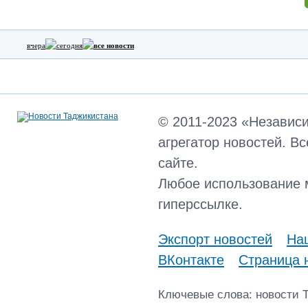
вчера
сегодня
все новости
© 2011-2023 «Независ
агрегатор новостей. В
сайте.
Любое использование 
гиперссылке.
Экспорт новостей
Наш
ВКонтакте
Страница 
Ключевые слова: новости 