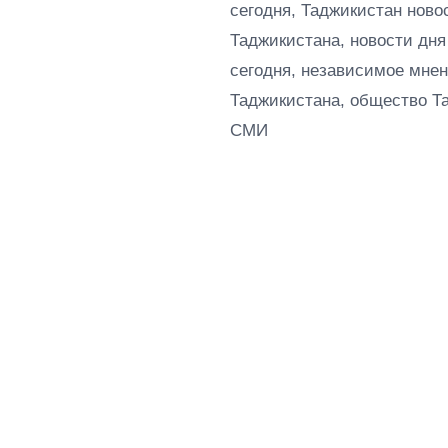
сегодня, Таджикистан ново
Таджикистана, новости дня
сегодня, независимое мнен
Таджикистана, общество Т
СМИ