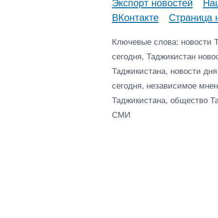
Экспорт новостей
Наш
ВКонтакте
Страница 
Ключевые слова: новости 
сегодня, Таджикистан ново
Таджикистана, новости дня
сегодня, независимое мнен
Таджикистана, общество Т
СМИ