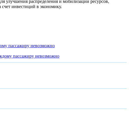
для улучшения распределения и мобилизации ресурсов,
 счет инвестиций в экономику.
дому пассажиру невозможно