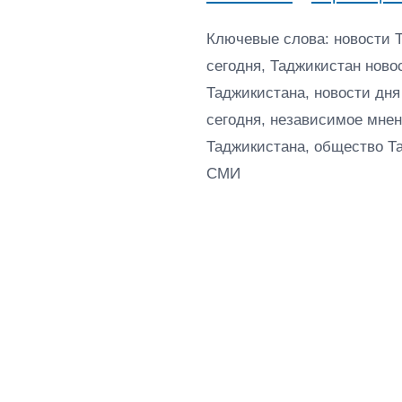
Ключевые слова: новости 
сегодня, Таджикистан ново
Таджикистана, новости дня
сегодня, независимое мнен
Таджикистана, общество Т
СМИ