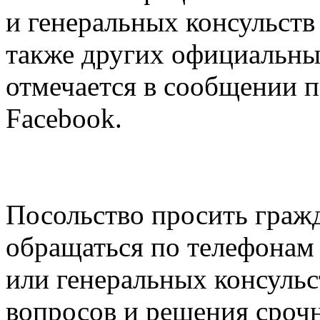
и генеральных консульств
также других официальны
отмечается в сообщении п
Facebook.
Посольство просить граж
обращаться по телефонам
или генеральных консульс
вопросов и решения сроч