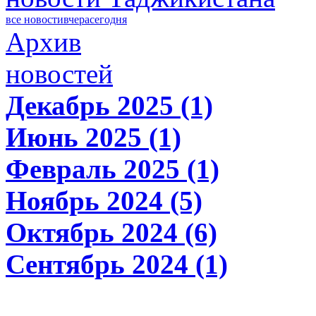
все новости
вчера
сегодня
Архив
новостей
Декабрь 2025 (1)
Июнь 2025 (1)
Февраль 2025 (1)
Ноябрь 2024 (5)
Октябрь 2024 (6)
Сентябрь 2024 (1)