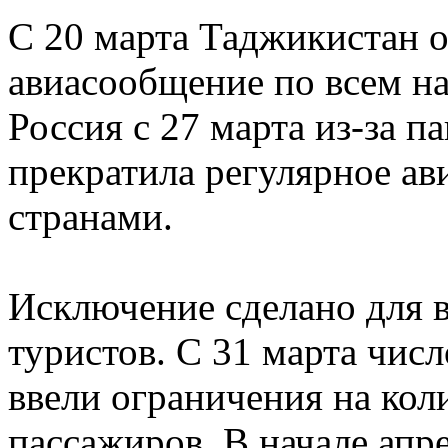
С 20 марта Таджикистан 
авиасообщение по всем н
Россия с 27 марта из-за 
прекратила регулярное а
странами.
Исключение сделано для в
туристов. С 31 марта чис
ввели ограничения на ко
пассажиров. В начале апр