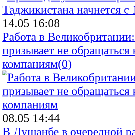
14.05 16:08
Работа в Великобритании
призывает не обращаться
компаниям
(0)
08.05 14:44
В Душанбе в очередной р