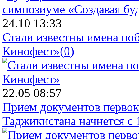
24.10 13:33
Стали известны имена поб
Кинофест»
(0)
22.05 08:57
Прием документов первок
Таджикистана начнется с 