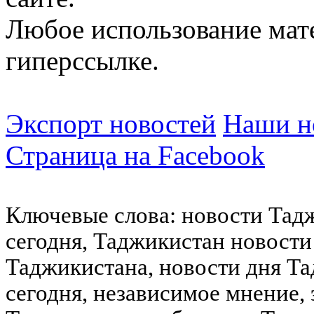
Любое использование мат
гиперссылке.
Экспорт новостей
Наши но
Страница на Facebook
Ключевые слова: новости Тад
сегодня, Таджикистан новости
Таджикистана, новости дня Та
сегодня, независимое мнение,