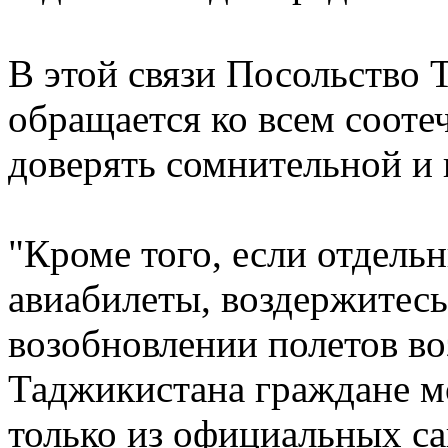
В этой связи Посольство 
обращается ко всем сооте
доверять сомнительной и
"Кроме того, если отдель
авиабилеты, воздержитесь
возобновлении полетов в
Таджикистана граждане 
только из официальных са