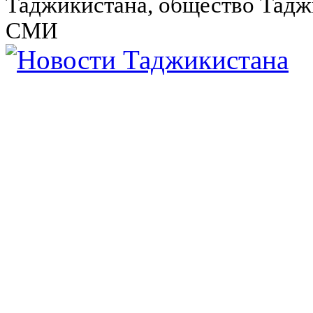
Таджикистана, общество Тадж
СМИ