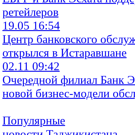
ретейлеров
19.05 16:54
Центр банковского обслу
открылся в Истаравшане
02.11 09:42
Очередной филиал Банк Э
новой бизнес-модели обс
Популярные
новости Таджикистана