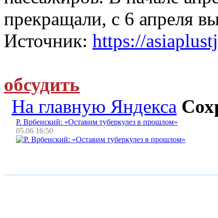
прекращали, с 6 апреля в
Источник:
https://asiaplust
обсудить
На главную Яндекса
Сох
Р. Врбенский: «Оставим туберкулез в прошлом»
05.06 16:50