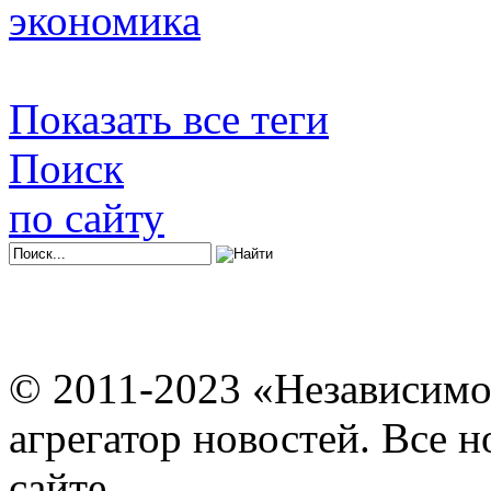
экономика
Показать все теги
Поиск
по сайту
© 2011-2023 «Независимо
агрегатор новостей. Все 
сайте.