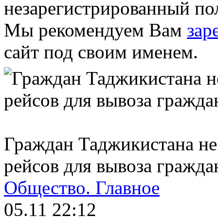
незарегистрированный пол
Мы рекомендуем Вам
зар
сайт под своим именем.
Граждан Таджикистана не 
рейсов для вывоза гражда
Общество.
Главное
05.11 22:12