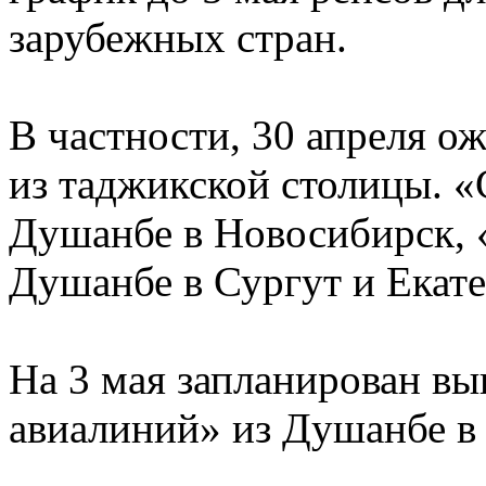
зарубежных стран.
В частности, 30 апреля о
из таджикской столицы. «
Душанбе в Новосибирск, 
Душанбе в Сургут и Екате
На 3 мая запланирован вы
авиалиний» из Душанбе в