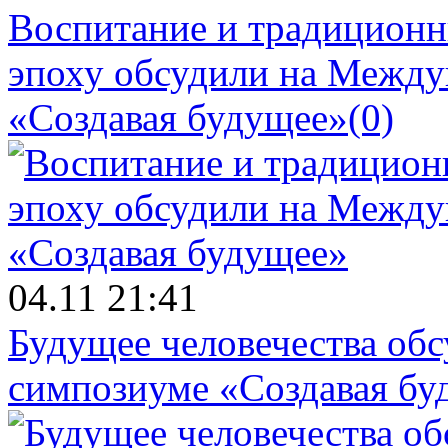
Воспитание и традиционн
эпоху обсудили на Межд
«Создавая будущее»
(0)
04.11 21:41
Будущее человечества об
симпозиуме «Создавая бу