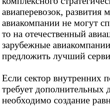
комплексного стратегичес
авиаперевозок, развития 
авиакомпании не могут сп
то на отечественный ави
зарубежные авиакомпании
предложить лучший серви
Если сектор внутренних п
требует дополнительных д
необходимо создание рав