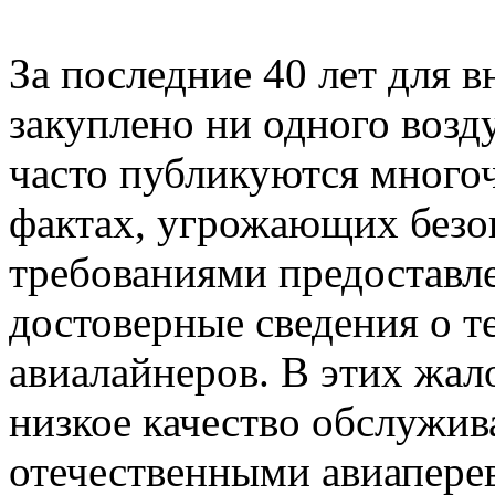
За последние 40 лет для 
закуплено ни одного воз
часто публикуются много
фактах, угрожающих безо
требованиями предоставл
достоверные сведения о т
авиалайнеров. В этих жал
низкое качество обслужи
отечественными авиапере