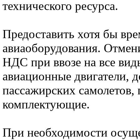
технического ресурса.
Предоставить хотя бы вр
авиаоборудования. Отме
НДС при ввозе на все вид
авиационные двигатели, д
пассажирских самолетов,
комплектующие.
При необходимости осуще