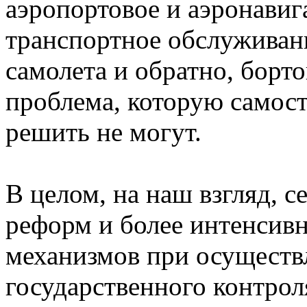
аэропортовое и аэронави
транспортное обслуживан
самолета и обратно, борто
проблема, которую самос
решить не могут.
В целом, на наш взгляд, 
реформ и более интенсив
механизмов при осуществ
государственного контрол