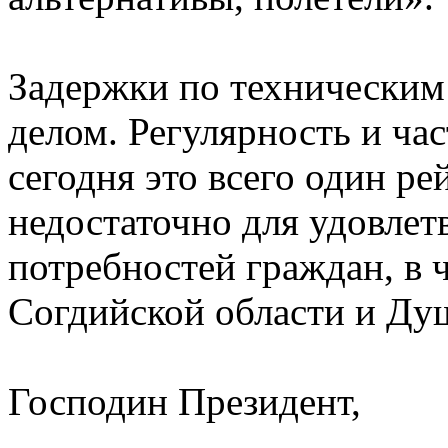
Задержки по технически
делом. Регулярность и ча
сегодня это всего один рей
недостаточно для удовле
потребностей граждан, в 
Согдийской области и Ду
Господин Президент,