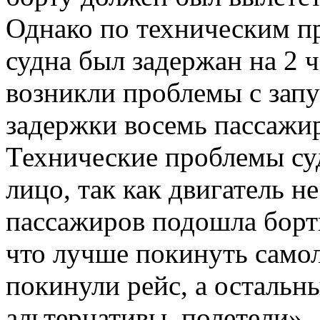
Однако по техническим п
судна был задержан на 2 ч
возникли проблемы с запу
задержки восемь пассажир
Технические проблемы су
лицо, так как двигатель н
пассажиров подошла борт
что лучше покинуть само
покинули рейс, а остальны
альтернативы, полетели».