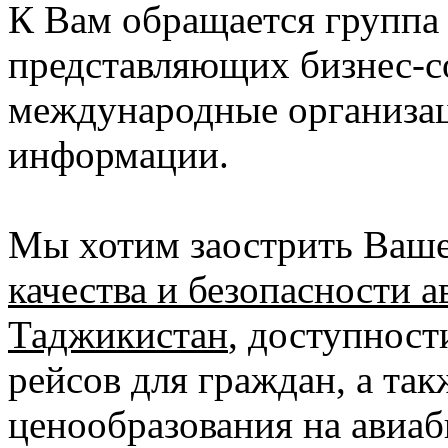
К Вам обращается группа
представляющих бизнес-с
международные организац
информации.
Мы хотим заострить Ваш
качества и безопасности а
Таджикистан
, доступност
рейсов для граждан, а та
ценообразования на авиаб