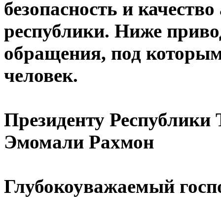
безопасность и качество
республики. Ниже приво
обращения, под которым
человек.
Президенту Республики
Эмомали Рахмон
Глубокоуважаемый госп