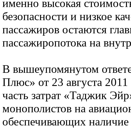
именно высокая стоимость
безопасности и низкое ка
пассажиров остаются гла
пассажиропотока на внутр
В вышеупомянутом ответе
Плюс» от 23 августа 2011
часть затрат «Таджик Эйр
монополистов на авиацио
обеспечивающих наличие 