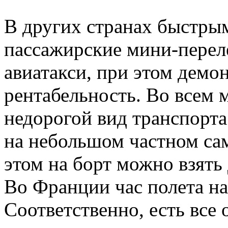
В других странах быстры
пассажирские мини-перел
авиатакси, при этом демо
рентабельность. Во всем 
недорогой вид транспорта
на небольшом частном сам
этом на борт можно взять
Во Франции час полета на 
Соответственно, есть все