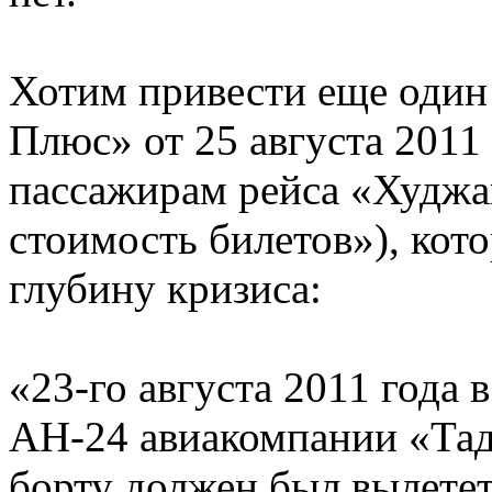
Хотим привести еще один
Плюс» от 25 августа 2011
пассажирам рейса «Худж
стоимость билетов»), кот
глубину кризиса:
«23-го августа 2011 года
АН-24 авиакомпании «Тад
борту должен был вылетет