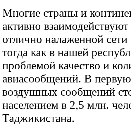
Многие страны и контине
активно взаимодействуют 
отлично налаженной сети
тогда как в нашей республ
проблемой качество и кол
авиасообщений. В первую 
воздушных сообщений сто
населением в 2,5 млн. че
Таджикистана.