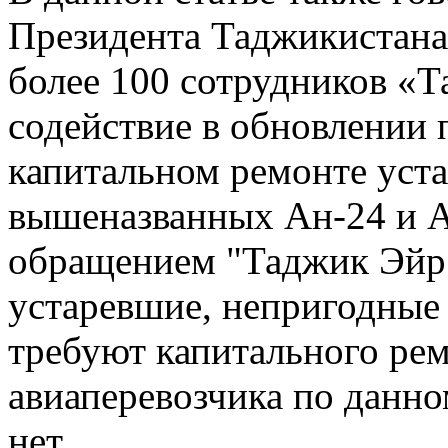
Президента Таджикистана
более 100 сотрудников «Т
содействие в обновлении 
капитальном ремонте уста
вышеназванных Ан-24 и АН
обращением "Таджик Эйр"
устаревшие, непригодные
требуют капитального рем
авиаперевозчика по данно
нет.