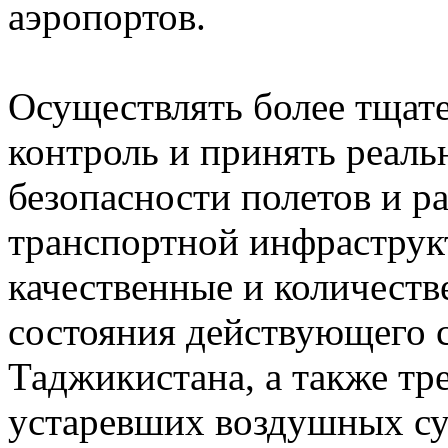
аэропортов.
Осуществлять более тщат
контроль и принять реал
безопасности полетов и 
транспортной инфраструк
качественные и количест
состояния действующего 
Таджикистана, а также тр
устаревших воздушных суд