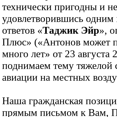
технически пригодны и не
удовлетворившись одним 
ответов «
Таджик Эйр
», 
Плюс» («Антонов может 
много лет» от 23 августа 
поднимаем тему тяжелой 
авиации на местных возд
Наша гражданская позиция
прямым письмом к Вам, П