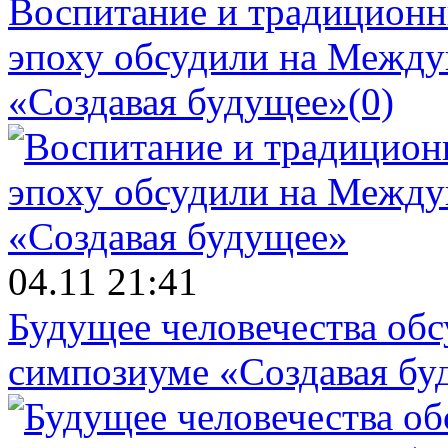
Воспитание и традиционн
эпоху обсудили на Межд
«Создавая будущее»
(0)
04.11 21:41
Будущее человечества об
симпозиуме «Создавая бу