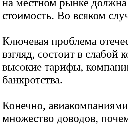
на местном рынке должна
стоимость. Во всяком слу
Ключевая проблема отече
взгляд, состоит в слабой 
высокие тарифы, компани
банкротства.
Конечно, авиакомпаниями
множество доводов, почем