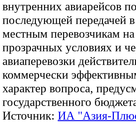
внутренних авиарейсов по
последующей передачей в
местным перевозчикам на
прозрачных условиях и че
авиаперевозки действител
коммерчески эффективным
характер вопроса, предус
государственного бюджета
Источник:
ИА "Азия-Плю