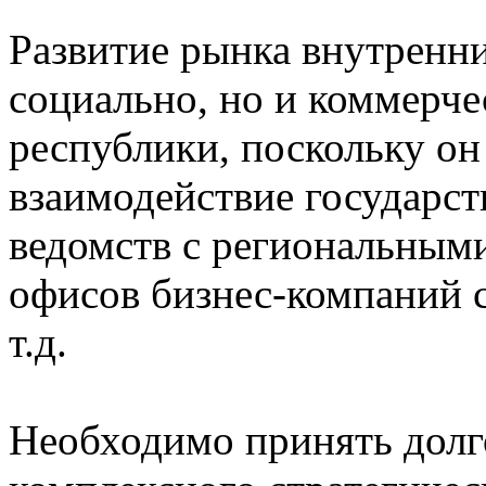
Развитие рынка внутренни
социально, но и коммерч
республики, поскольку он
взаимодействие государс
ведомств с региональным
офисов бизнес-компаний с
т.д.
Необходимо принять дол