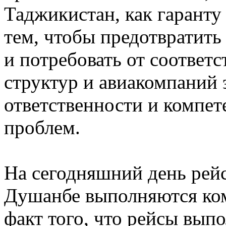
Таджикистан, как гаранту
тем, чтобы предотвратить
и потребовать от соответ
структур и авиакомпаний
ответственности и компе
проблем.
На сегодняшний день ре
Душанбе выполняются ко
факт того, что рейсы вып