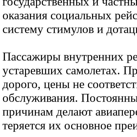
государственных и частны
оказания социальных рейс
систему стимулов и дотац
Пассажиры внутренних рей
устаревших самолетах. Пр
дорого, цены не соответс
обслуживания. Постоянны
причинам делают авиапе
теряется их основное пре