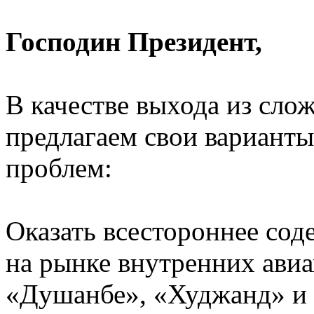
Господин Президент,
В качестве выхода из сл
предлагаем свои вариант
проблем:
Оказать всестороннее сод
на рынке внутренних авиа
«Душанбе», «Худжанд» и 