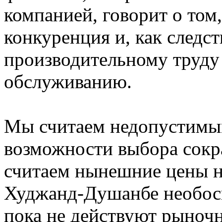
компанией, говорит о том,
конкуренция и, как следст
производительному труду
обслуживанию.
Мы считаем недопустимым
возможности выбора сок
считаем нынешние цены н
Худжанд-Душанбе необосн
пока не действуют рыноч