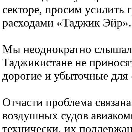
секторе, просим усилить 
расходами «Таджик Эйр».
Мы неоднократно слышали
Таджикистане не принося
дорогие и убыточные для
Отчасти проблема связана
воздушных судов авиаком
технически, их поддержа