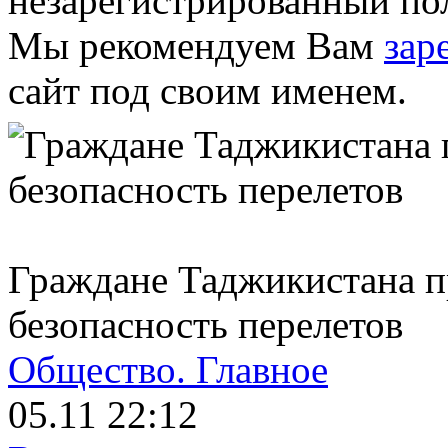
незарегистрированный пол
Мы рекомендуем Вам
зар
сайт под своим именем.
Граждане Таджикистана п
безопасность перелетов
Общество.
Главное
05.11 22:12