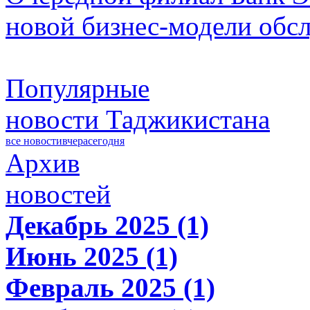
новой бизнес-модели обс
Популярные
новости Таджикистана
все новости
вчера
сегодня
Архив
новостей
Декабрь 2025 (1)
Июнь 2025 (1)
Февраль 2025 (1)