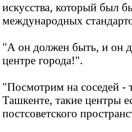
искусства, который был б
международных стандарто
"А он должен быть, и он 
центре города!".
"Посмотрим на соседей - 
Ташкенте, такие центры ес
постсоветского пространс