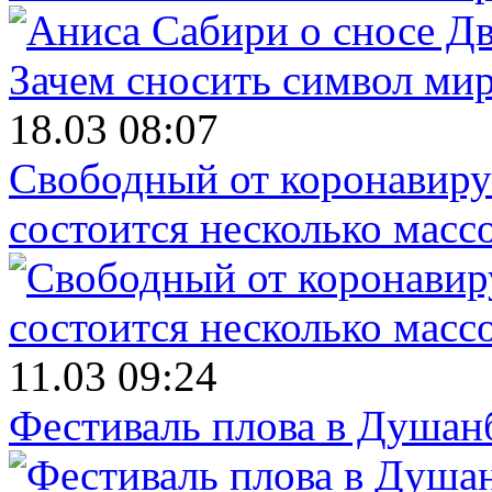
18.03 08:07
Свободный от коронавирус
состоится несколько масс
11.03 09:24
Фестиваль плова в Душан