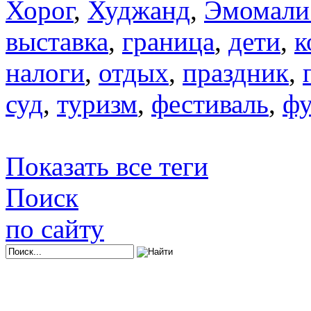
Хорог
,
Худжанд
,
Эмомали
выставка
,
граница
,
дети
,
к
налоги
,
отдых
,
праздник
,
суд
,
туризм
,
фестиваль
,
фу
Показать все теги
Поиск
по сайту