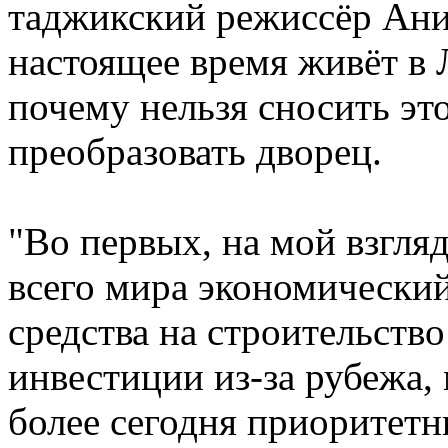
таджикский режиссёр Анис
настоящее время живёт в 
почему нельзя сносить это
преобразовать дворец.
"Во первых, на мой взгляд
всего мира экономический
средства на строительство
инвестиции из-за рубежа,
более сегодня приоритетн