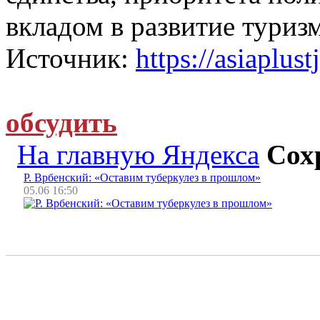
вкладом в развитие туриз
Источник:
https://asiaplust
обсудить
На главную Яндекса
Сох
Р. Врбенский: «Оставим туберкулез в прошлом»
05.06 16:50