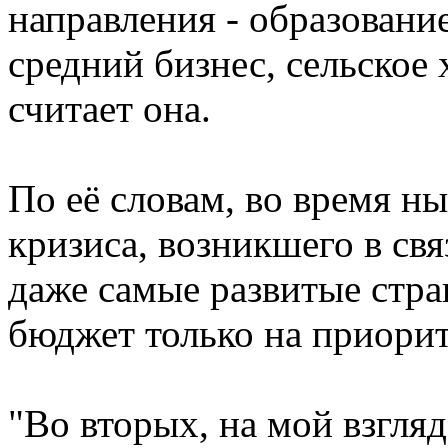
направления - образован
средний бизнес, сельское 
считает она.
По её словам, во время н
кризиса, возникшего в св
даже самые развитые стр
бюджет только на приорит
"Во вторых, на мой взгляд