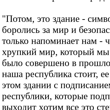
"Потом, это здание - симв
боролись за мир и безопа
только напоминает нам - 
хрупкий мир, который мы
было совершено в прошлом
наша республика стоит, е
этом здании с подписание
республики, которые под
выходит хотим все это стер