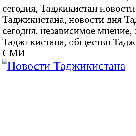
сегодня, Таджикистан новости
Таджикистана, новости дня Та
сегодня, независимое мнение,
Таджикистана, общество Тадж
СМИ