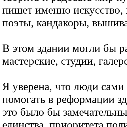
пишет именно искусство,
поэты, кандакоры, вышив
В этом здании могли бы р
мастерские, студии, галер
Я уверена, что люди сам
помогать в реформации зд
это было бы замечательн
единства, приоритета пол