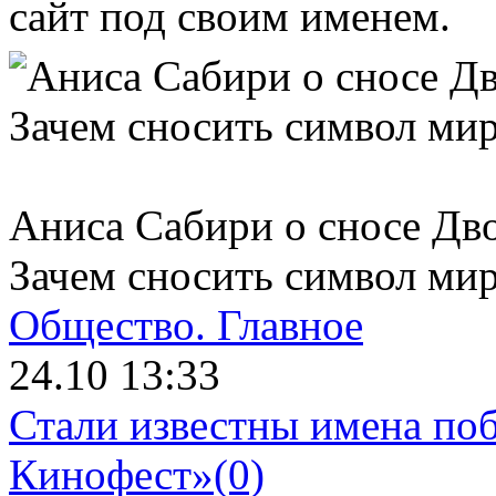
сайт под своим именем.
Аниса Сабири о сносе Дв
Зачем сносить символ ми
Общество.
Главное
24.10 13:33
Стали известны имена поб
Кинофест»
(0)