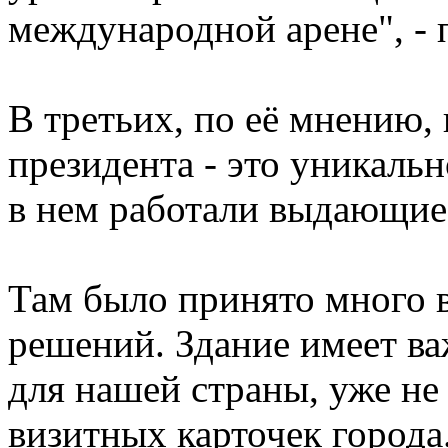
международной арене", - 
В третьих, по её мнению, 
президента - это уникальн
в нем работали выдающие
Там было принято много 
решений. Здание имеет ва
для нашей страны, уже не г
визитных карточек города