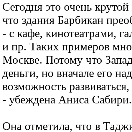
Сегодня это очень крутой
что здания Барбикан прео
- с кафе, кинотеатрами, 
и пр. Таких примеров мно
Москве. Потому что Запад
деньги, но вначале его на
возможность развиваться,
- убеждена Аниса Сабири.
Она отметила, что в Тадж