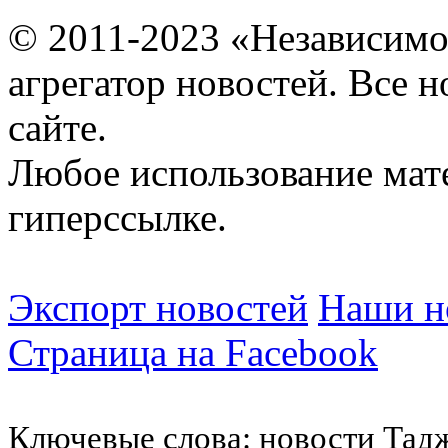
© 2011-2023 «Независимо
агрегатор новостей. Все 
сайте.
Любое использование мат
гиперссылке.
Экспорт новостей
Наши но
Страница на Facebook
Ключевые слова: новости Тад