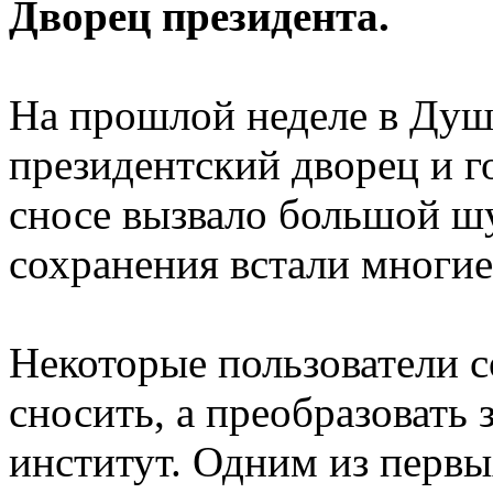
Дворец президента.
На прошлой неделе в Ду
президентский дворец и го
сносе вызвало большой шу
сохранения встали многие
Некоторые пользователи с
сносить, а преобразовать 
институт. Одним из первы