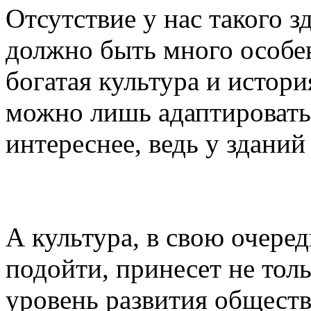
Отсутствие у нас такого зд
должно быть много особенн
богатая культура и истори
можно лишь адаптировать 
интереснее, ведь у зданий
А культура, в свою очеред
подойти, принесет не толь
уровень развития обществ