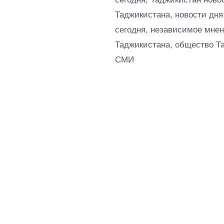
Таджикистана, новости дня
сегодня, независимое мнен
Таджикистана, общество Т
СМИ