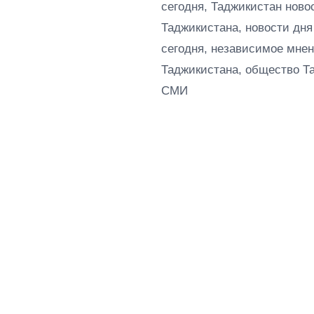
сегодня, Таджикистан ново
Таджикистана, новости дня
сегодня, независимое мнен
Таджикистана, общество Т
СМИ