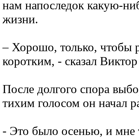
нам напоследок какую-ни
жизни.
– Хорошо, только, чтобы 
коротким, - сказал Виктор
После долгого спора выбо
тихим голосом он начал ра
- Это было осенью, и мне 