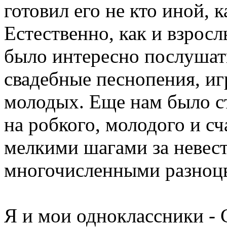
готовил его не кто иной, 
Естественно, как и взросл
было интересно послушат
свадебные песнопения, иг
молодых. Еще нам было с
на робкого, молодого и с
мелкими шагами за невест
многочисленными разноц
Я и мои одноклассники -