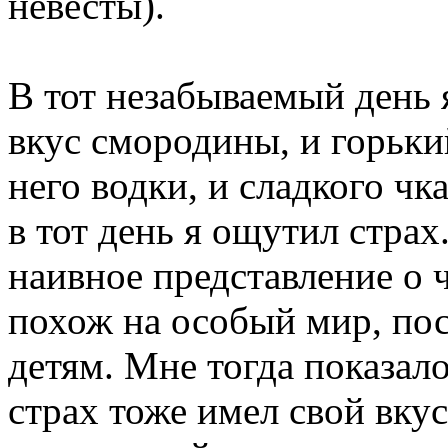
невесты).
В тот незабываемый день 
вкус смородины, и горьки
него водки, и сладкого чк
в тот день я ощутил страх.
наивное представление о 
похож на особый мир, по
детям. Мне тогда показал
страх тоже имел свой вкус 