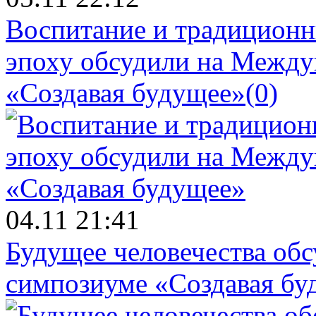
Воспитание и традиционн
эпоху обсудили на Межд
«Создавая будущее»
(0)
04.11 21:41
Будущее человечества об
симпозиуме «Создавая бу