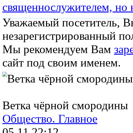
священнослужителем, но н
Уважаемый посетитель, Вы
незарегистрированный пол
Мы рекомендуем Вам
зар
сайт под своим именем.
Ветка чёрной смородины
Общество.
Главное
05.11 22:12