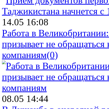
14.05 16:08
Работа в Великобритании
призывает не обращаться
компаниям
(0)
08.05 14:44