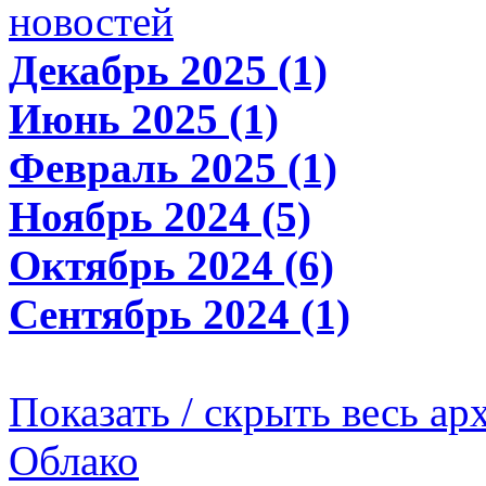
новостей
Декабрь 2025 (1)
Июнь 2025 (1)
Февраль 2025 (1)
Ноябрь 2024 (5)
Октябрь 2024 (6)
Сентябрь 2024 (1)
Показать / скрыть весь ар
Облако