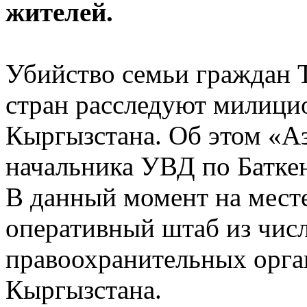
жителей.
Убийство семьи граждан 
стран расследуют милици
Кыргызстана. Об этом «А
начальника УВД по Баткен
В данный момент на мест
оперативный штаб из чис
правоохранительных орга
Кыргызстана.