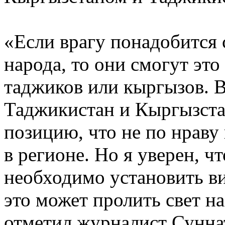
«Если врагу понадобится 
народа, то они смогут это
таджиков или кыргызов. В
Таджикистан и Кыргызст
позицию, что не по нраву
в регионе. Но я уверен, ч
необходимо установить ви
это может пролить свет н
отметил журналист Сунна