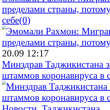
пределами страны, потому
себе
(0)
20.09 12:17
Минздрав Таджикистана з
штаммов коронавируса в 
Новости.
Таджикистана