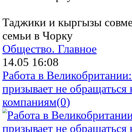
Таджики и кыргызы совме
семьи в Чорку
Общество.
Главное
14.05 16:08
Работа в Великобритании
призывает не обращаться
компаниям
(0)