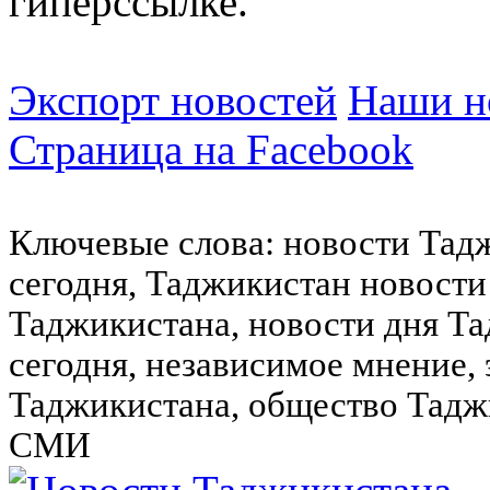
гиперссылке.
Экспорт новостей
Наши но
Страница на Facebook
Ключевые слова: новости Тад
сегодня, Таджикистан новости
Таджикистана, новости дня Та
сегодня, независимое мнение,
Таджикистана, общество Тадж
СМИ