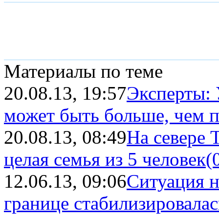
Материалы по теме
20.08.13, 19:57
Эксперты: 
может быть больше, чем 
20.08.13, 08:49
На севере 
целая семья из 5 человек
(
12.06.13, 09:06
Ситуация н
границе стабилизировалас