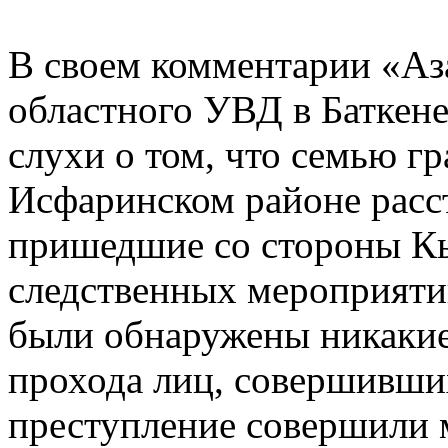
В своем комментарии «Аз
областного УВД в Баткене
слухи о том, что семью г
Исфаринском районе расст
пришедшие со стороны Кы
следственных мероприяти
были обнаружены никакие
прохода лиц, совершивших
преступление совершили 