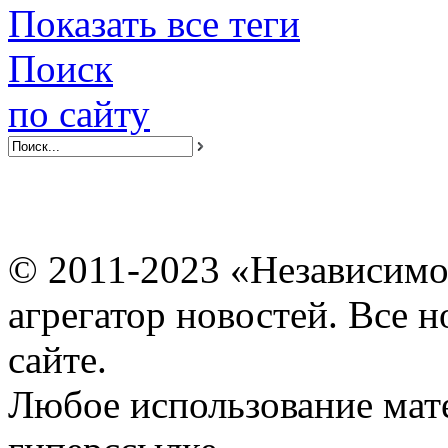
Показать все теги
Поиск
по сайту
© 2011-2023 «Независимо
агрегатор новостей. Все 
сайте.
Любое использование мат