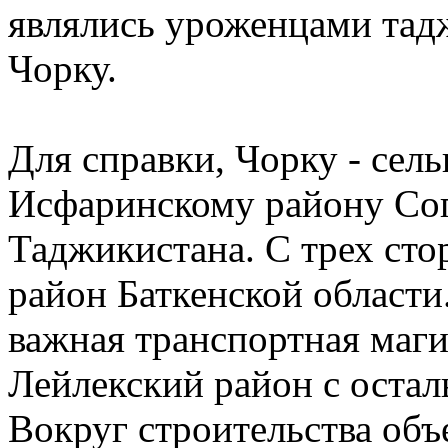
являлись уроженцами тад
Чорку.
Для справки, Чорку - сел
Исфаринскому району Сог
Таджикистана. С трех сто
район Баткенской области.
важная транспортная маг
Лейлекский район с остал
Вокруг строительства объ