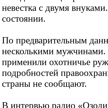
невестка с двумя внуками
состоянии.
По предварительным дан
несколькими мужчинами. 
применили охотничье руж
подробностей правоохран
страны не сообщают.
В интервью радио «Озоди