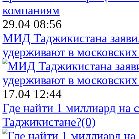
29.04 08:56
МИД Таджикистана заявил
удерживают в московских
17.04 12:44
Где найти 1 миллиард на 
Таджикистане?
(0)