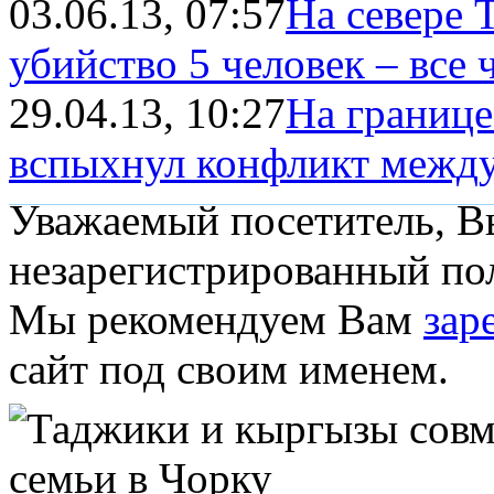
03.06.13, 07:57
На севере 
убийство 5 человек – все
29.04.13, 10:27
На границе
вспыхнул конфликт между
Уважаемый посетитель, Вы
незарегистрированный пол
Мы рекомендуем Вам
зар
сайт под своим именем.