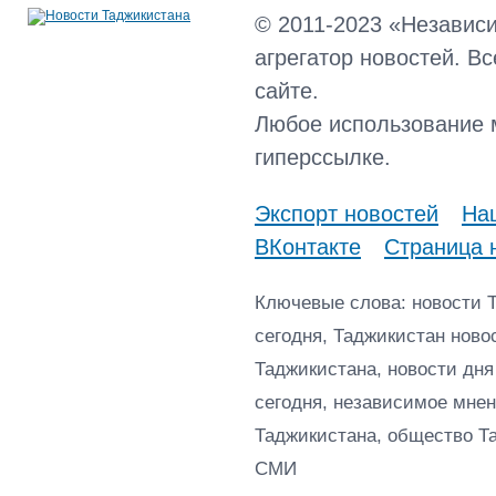
© 2011-2023 «Независ
агрегатор новостей. В
сайте.
Любое использование 
гиперссылке.
Экспорт новостей
Наш
ВКонтакте
Страница 
Ключевые слова: новости 
сегодня, Таджикистан ново
Таджикистана, новости дня
сегодня, независимое мнен
Таджикистана, общество Т
СМИ