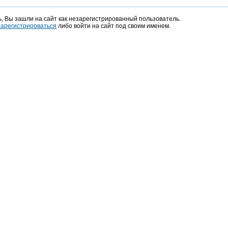
, Вы зашли на сайт как незарегистрированный пользователь.
зарегистрироваться
либо войти на сайт под своим именем.