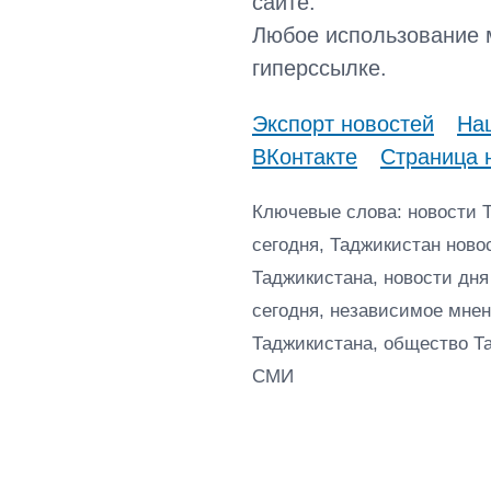
сайте.
Любое использование 
гиперссылке.
Экспорт новостей
Наш
ВКонтакте
Страница 
Ключевые слова: новости 
сегодня, Таджикистан ново
Таджикистана, новости дня
сегодня, независимое мнен
Таджикистана, общество Т
СМИ