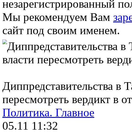
незарегистрированный пол
Мы рекомендуем Вам
зар
сайт под своим именем.
Диппредставительства в 
пересмотреть вердикт в 
Политика.
Главное
05.11 11:32