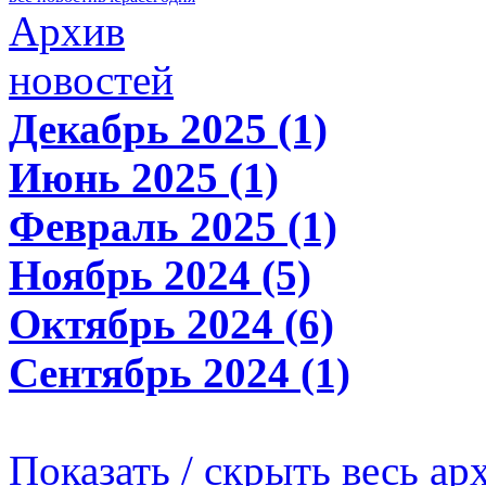
Архив
новостей
Декабрь 2025 (1)
Июнь 2025 (1)
Февраль 2025 (1)
Ноябрь 2024 (5)
Октябрь 2024 (6)
Сентябрь 2024 (1)
Показать / скрыть весь ар