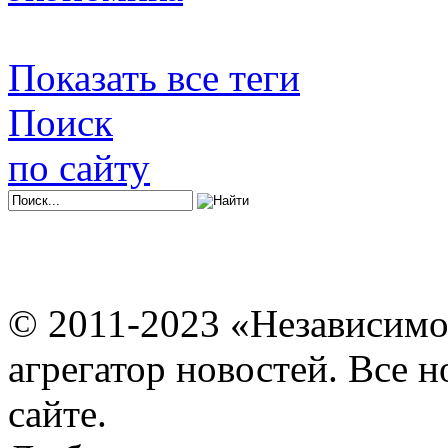
Показать все теги
Поиск
по сайту
© 2011-2023 «Независимо
агрегатор новостей. Все 
сайте.