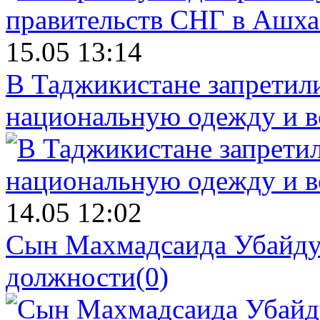
15.05 13:14
В Таджикистане запретил
национальную одежду и в
14.05 12:02
Сын Махмадсаида Убайду
должности
(0)