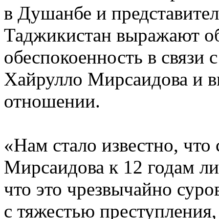
в Душанбе и представител
Таджикистан выражают о
обеспокоенность в связи 
Хайрулло Мирсаидова и в
отношении.
«Нам стало известно, что 
Мирсаидова к 12 годам л
что это чрезвычайно суро
с тяжестью преступления,