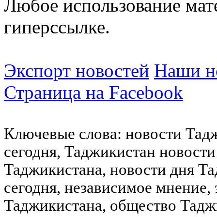
Любое использование мат
гиперссылке.
Экспорт новостей
Наши но
Страница на Facebook
Ключевые слова: новости Тад
сегодня, Таджикистан новости
Таджикистана, новости дня Та
сегодня, независимое мнение,
Таджикистана, общество Тадж