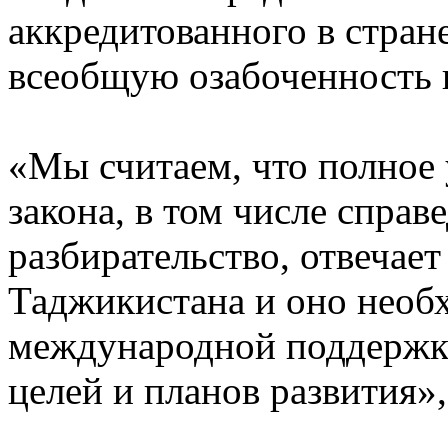
аккредитованного в стране
всеобщую озабоченность 
«Мы считаем, что полное 
закона, в том числе справ
разбирательство, отвечае
Таджикистана и оно необ
международной поддержки
целей и планов развития»,