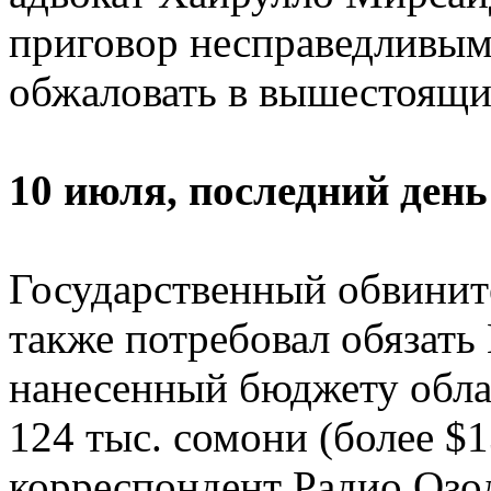
приговор несправедливым,
обжаловать в вышестоящи
10 июля, последний день
Государственный обвинит
также потребовал обязать
нанесенный бюджету обла
124 тыс. сомони (более $1
корреспондент Радио Озо