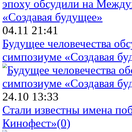
04.11 21:41
Будущее человечества об
симпозиуме «Создавая бу
24.10 13:33
Стали известны имена поб
Кинофест»
(0)