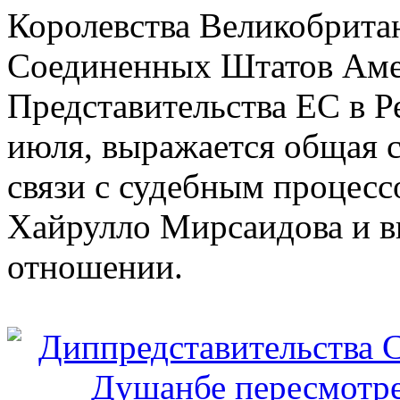
Королевства Великобрита
Соединенных Штатов Аме
Представительства ЕС в Р
июля, выражается общая с
связи с судебным процес
Хайрулло Мирсаидова и в
отношении.