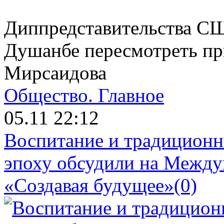
Диппредставительства СШ
Душанбе пересмотреть пр
Мирсаидова
Общество.
Главное
05.11 22:12
Воспитание и традиционн
эпоху обсудили на Межд
«Создавая будущее»
(0)