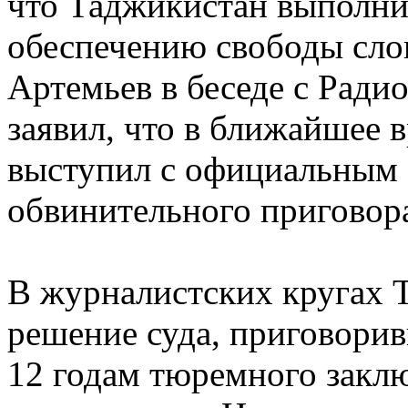
что Таджикистан выполнит
обеспечению свободы слов
Артемьев в беседе с Ради
заявил, что в ближайшее в
выступил с официальным 
обвинительного приговор
В журналистских кругах 
решение суда, приговори
12 годам тюремного закл