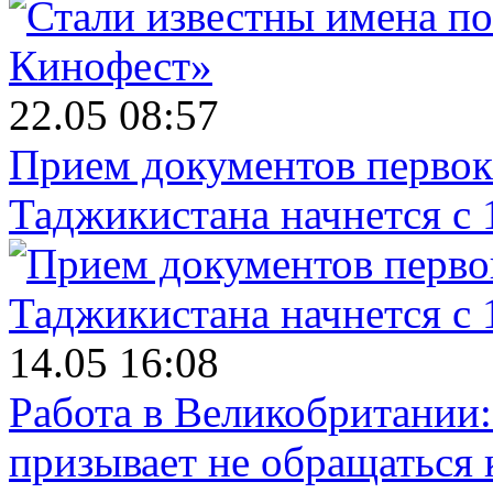
22.05 08:57
Прием документов первок
Таджикистана начнется с 
14.05 16:08
Работа в Великобритании
призывает не обращаться