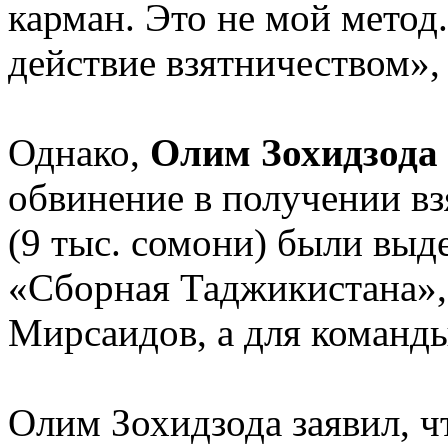
карман. Это не мой метод.
действие взятничеством»,
Однако,
Олим Зохидзода
обвинение в получении взя
(9 тыс. сомони) были вы
«Сборная Таджикистана»,
Мирсаидов, а для команд
Олим Зохидзода заявил, 