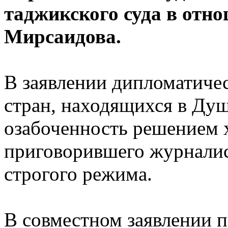
таджикского суда в отн
Мирсаидова.
В заявлении дипломатичес
стран, находящихся в Душ
озабоченность решением 
приговорившего журналис
строгого режима.
В совместном заявлении 