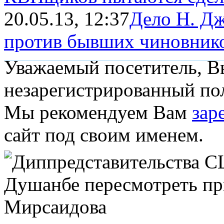
20.05.13, 12:37
Дело Н. Дж
против бывших чиновник
Уважаемый посетитель, Вы
незарегистрированный пол
Мы рекомендуем Вам
зар
сайт под своим именем.