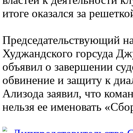
итоге оказался за решетко
Председательствующий на
Худжандского горсуда Дж
объявил о завершении суд
обвинение и защиту к диа
Ализода заявил, что кома
нельзя ее именовать «Сбо