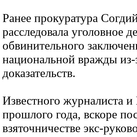
Ранее прокуратура Согдий
расследовала уголовное д
обвинительного заключен
национальной вражды из-
доказательств.
Известного журналиста и
прошлого года, вскоре пос
взяточничестве экс-руков