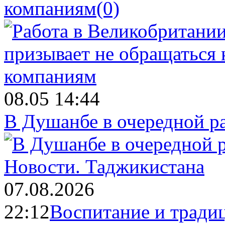
компаниям
(0)
08.05 14:44
В Душанбе в очередной р
Новости.
Таджикистана
07.08.2026
22:12
Воспитание и тради