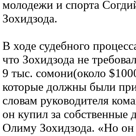
молодежи и спорта Согди
Зохидзода.
В ходе судебного процесс
что Зохидзода не требовал
9 тыс. сомони(около $100
которые должны были пр
словам руководителя ко
он купил за собственные 
Олиму Зохидзода. «Но он 