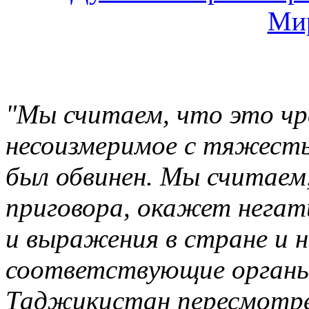
"Мы считаем, что это чре
несоизмеримое с тяжесть
был обвинен. Мы считаем,
приговора, окажет негати
и выражения в стране и 
соответствующие органы 
Таджикистан пересмотр