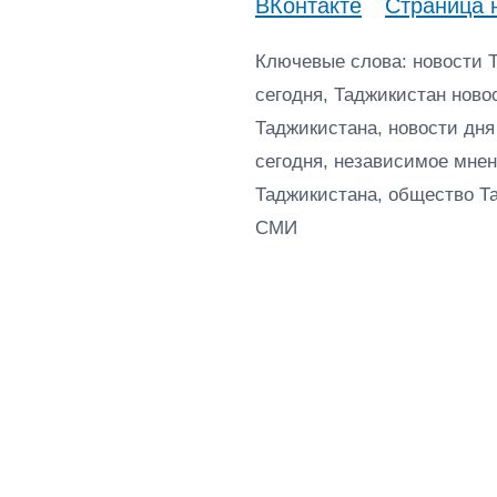
ВКонтакте
Страница 
Ключевые слова: новости 
сегодня, Таджикистан ново
Таджикистана, новости дня
сегодня, независимое мнен
Таджикистана, общество Т
СМИ