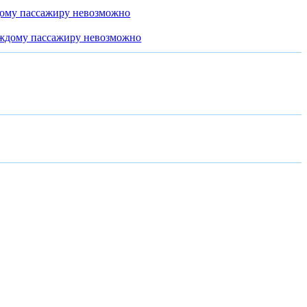
дому пассажиру невозможно