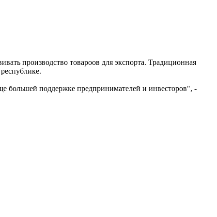
ивать производство товароов для экспорта. Традиционная
 республике.
ще большей поддержке предпринимателей и инвесторов", -