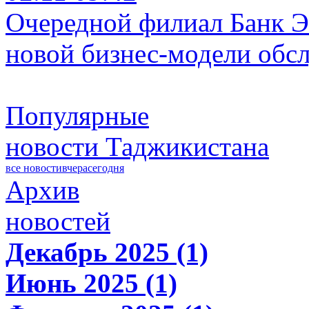
Очередной филиал Банк Э
новой бизнес-модели обс
Популярные
новости Таджикистана
все новости
вчера
сегодня
Архив
новостей
Декабрь 2025 (1)
Июнь 2025 (1)