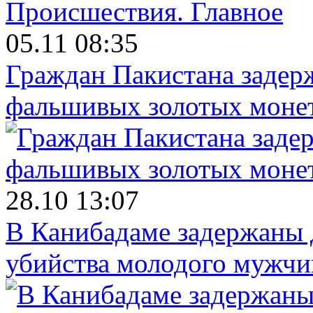
Происшествия.
Главное
05.11 08:35
Граждан Пакистана задер
фальшивых золотых моне
28.10 13:07
В Канибадаме задержаны д
убийства молодого мужч