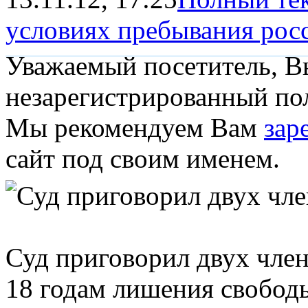
условиях пребывания росс
Уважаемый посетитель, Вы
незарегистрированный пол
Мы рекомендуем Вам
зар
сайт под своим именем.
Суд приговорил двух чле
18 годам лишения свобод