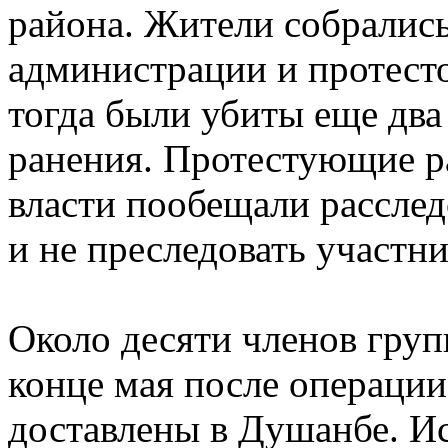
района. Жители собрались
администрации и протесто
тогда были убиты еще два 
ранения. Протестующие ра
власти пообещали рассле
и не преследовать участни
Около десяти членов груп
конце мая после операции
доставлены в Душанбе. Ис