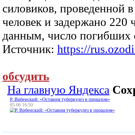
силовиков, проведенной в
человек и задержано 220
данным, число погибших с
Источник:
https://rus.ozodi
обсудить
На главную Яндекса
Сох
Р. Врбенский: «Оставим туберкулез в прошлом»
05.06 16:50