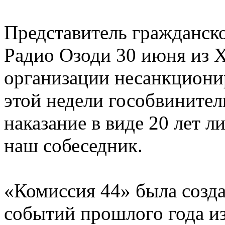
Представитель гражданск
Радио Озоди 30 июня из Х
организации несанкциони
этой недели гособвинител
наказание в виде 20 лет 
наш собеседник.
«Комиссия 44» была созда
событий прошлого года из