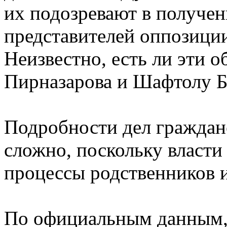
их подозревают в получен
представителей оппозици
Неизвестно, есть ли эти 
Пирназарова и Шафтолу Б
Подробности дел граждан
сложно, поскольку власти
процессы родственников 
По официальным данным, 