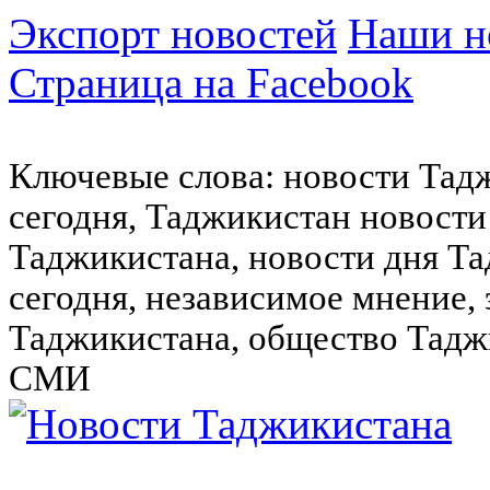
Экспорт новостей
Наши но
Страница на Facebook
Ключевые слова: новости Тад
сегодня, Таджикистан новости
Таджикистана, новости дня Та
сегодня, независимое мнение,
Таджикистана, общество Тадж
СМИ