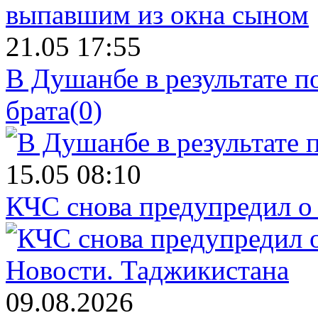
21.05 17:55
В Душанбе в результате 
брата
(0)
15.05 08:10
КЧС снова предупредил о
Новости.
Таджикистана
09.08.2026