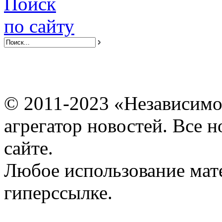
Поиск
по сайту
© 2011-2023 «Независимо
агрегатор новостей. Все 
сайте.
Любое использование мат
гиперссылке.