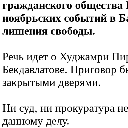
гражданского общества 
ноябрьских событий в Б
лишения свободы.
Речь идет о Худжамри Пи
Бекдавлатове. Приговор б
закрытыми дверями.
Ни суд, ни прокуратура н
данному делу.