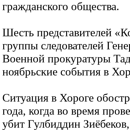
гражданского общества.
Шесть представителей «Ко
группы следователей Ген
Военной прокуратуры Тад
ноябрьские события в Хор
Ситуация в Хороге обост
года, когда во время про
убит Гулбиддин Зиёбеков