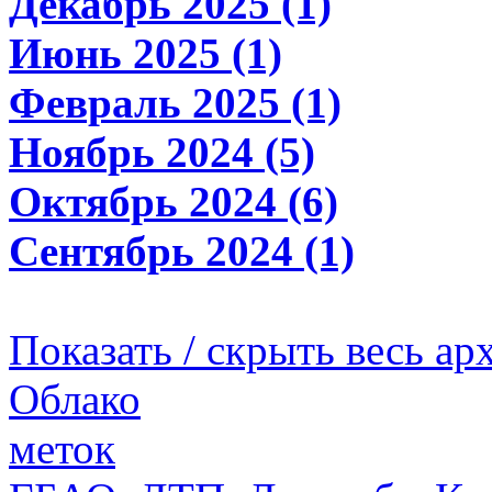
Декабрь 2025 (1)
Июнь 2025 (1)
Февраль 2025 (1)
Ноябрь 2024 (5)
Октябрь 2024 (6)
Сентябрь 2024 (1)
Показать / скрыть весь ар
Облако
меток